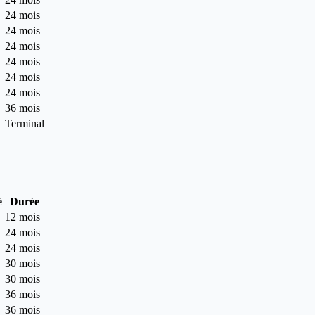
24 mois
24 mois
24 mois
24 mois
24 mois
24 mois
36 mois
Terminal
é
Durée
12 mois
24 mois
24 mois
30 mois
30 mois
36 mois
36 mois