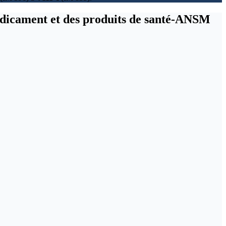
médicament et des produits de santé-ANSM