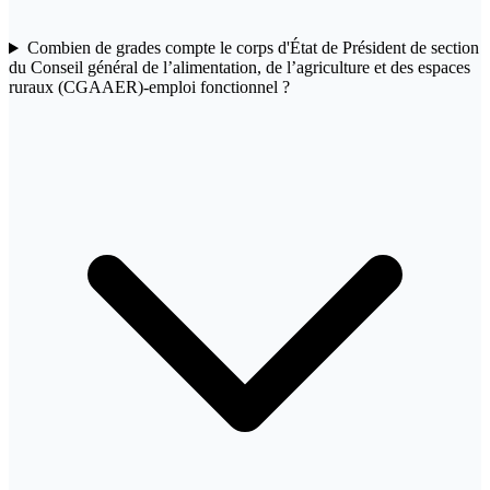
Combien de grades compte le corps d'État de Président de section
du Conseil général de l’alimentation, de l’agriculture et des espaces
ruraux (CGAAER)-emploi fonctionnel ?