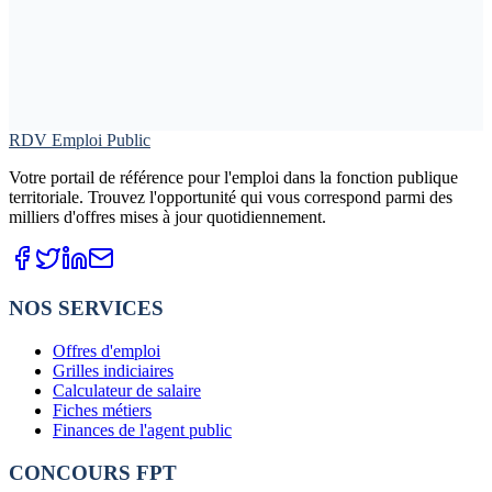
RDV Emploi Public
Votre portail de référence pour l'emploi dans la fonction publique
territoriale. Trouvez l'opportunité qui vous correspond parmi des
milliers d'offres mises à jour quotidiennement.
NOS SERVICES
Offres d'emploi
Grilles indiciaires
Calculateur de salaire
Fiches métiers
Finances de l'agent public
CONCOURS FPT