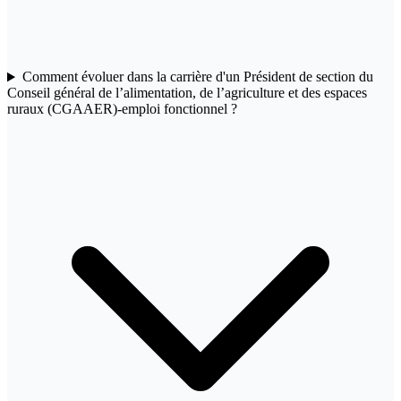
Comment évoluer dans la carrière d'un Président de section du
Conseil général de l’alimentation, de l’agriculture et des espaces
ruraux (CGAAER)-emploi fonctionnel ?