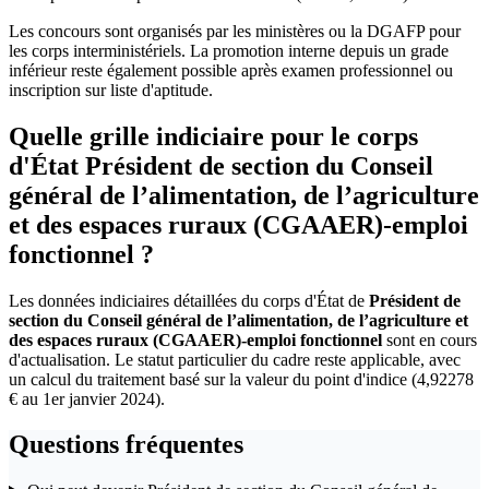
Les concours sont organisés par les ministères ou la DGAFP pour
les corps interministériels. La promotion interne depuis un grade
inférieur reste également possible après examen professionnel ou
inscription sur liste d'aptitude.
Quelle grille indiciaire pour le corps
d'État Président de section du Conseil
général de l’alimentation, de l’agriculture
et des espaces ruraux (CGAAER)-emploi
fonctionnel ?
Les données indiciaires détaillées du corps d'État de
Président de
section du Conseil général de l’alimentation, de l’agriculture et
des espaces ruraux (CGAAER)-emploi fonctionnel
sont en cours
d'actualisation. Le statut particulier du cadre reste applicable, avec
un calcul du traitement basé sur la valeur du point d'indice (4,92278
€ au 1er janvier 2024).
Questions fréquentes