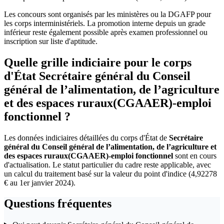
Les concours sont organisés par les ministères ou la DGAFP pour
les corps interministériels. La promotion interne depuis un grade
inférieur reste également possible après examen professionnel ou
inscription sur liste d'aptitude.
Quelle grille indiciaire pour le corps
d'État Secrétaire général du Conseil
général de l’alimentation, de l’agriculture
et des espaces ruraux(CGAAER)-emploi
fonctionnel ?
Les données indiciaires détaillées du corps d'État de
Secrétaire
général du Conseil général de l’alimentation, de l’agriculture et
des espaces ruraux(CGAAER)-emploi fonctionnel
sont en cours
d'actualisation. Le statut particulier du cadre reste applicable, avec
un calcul du traitement basé sur la valeur du point d'indice (4,92278
€ au 1er janvier 2024).
Questions fréquentes