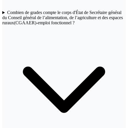
Combien de grades compte le corps d'État de Secrétaire général
du Conseil général de l’alimentation, de l’agriculture et des espaces
ruraux(CGAAER)-emploi fonctionnel ?