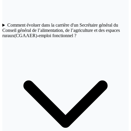
Comment évoluer dans la carrière d'un Secrétaire général du
Conseil général de l’alimentation, de l’agriculture et des espaces
ruraux(CGAAER)-emploi fonctionnel ?