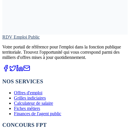
RDV Emploi Public
Votre portail de référence pour l'emploi dans la fonction publique
territoriale. Trouvez l'opportunité qui vous correspond parmi des
milliers d'offres mises à jour quotidiennement.
NOS SERVICES
Offres d'emploi
Grilles indiciaires
Calculateur de salaire
Fiches métiers
Finances de l'agent public
CONCOURS FPT