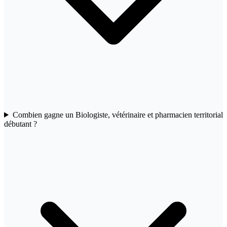
Combien gagne un Biologiste, vétérinaire et pharmacien territorial
débutant ?