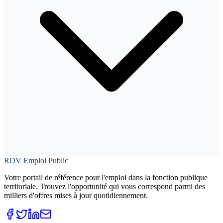
RDV Emploi Public
Votre portail de référence pour l'emploi dans la fonction publique
territoriale. Trouvez l'opportunité qui vous correspond parmi des
milliers d'offres mises à jour quotidiennement.