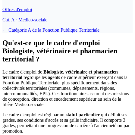
Offres d'emploi
Cat.
A
· Medico-sociale
← Catégorie
A
de la
Fonction Publique Territoriale
Qu'est-ce que le cadre d'emploi
Biologiste, vétérinaire et pharmacien
territorial ?
Le cadre d'emploi de
Biologiste, vétérinaire et pharmacien
territorial
regroupe les agents de cadre supérieur exerçant dans la
Fonction Publique Territoriale, plus spécifiquement dans des
collectivités territoriales (communes, départements, régions,
intercommunalités, EPL). Ces fonctionnaires assurent des missions
de conception, direction et encadrement supérieur au sein de la
filière Medico-sociale.
Le cadre d'emploi est régi par un
statut particulier
qui définit ses
grades, ses conditions d'accès et sa grille indiciaire. Il comporte 3
grades, permettant une progression de carrière à l'ancienneté ou par
promotion.