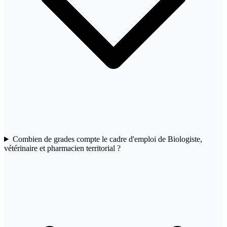
Combien de grades compte le cadre d'emploi de Biologiste,
vétérinaire et pharmacien territorial ?