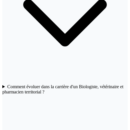
Comment évoluer dans la carrière d'un Biologiste, vétérinaire et
pharmacien territorial ?