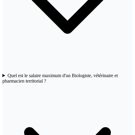
Quel est le salaire maximum d'un Biologiste, vétérinaire et
pharmacien territorial ?