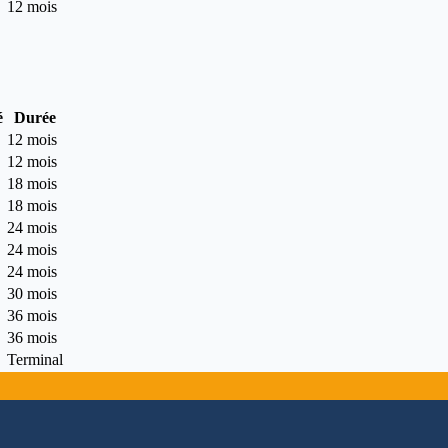
12 mois
é
Durée
12 mois
12 mois
18 mois
18 mois
24 mois
24 mois
24 mois
30 mois
36 mois
36 mois
Terminal