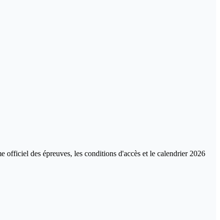
officiel des épreuves, les conditions d'accès et le calendrier
2026