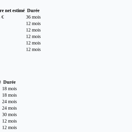
re net estimé
Durée
 €
36 mois
12 mois
12 mois
12 mois
12 mois
12 mois
é
Durée
18 mois
18 mois
24 mois
24 mois
30 mois
12 mois
12 mois