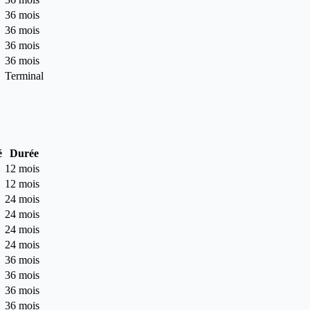
36 mois
36 mois
36 mois
36 mois
Terminal
é
Durée
12 mois
12 mois
24 mois
24 mois
24 mois
24 mois
36 mois
36 mois
36 mois
36 mois