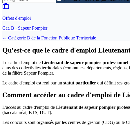
Offres d'emploi
Cat.
B
· Sapeur Pompier
← Catégorie
B
de la
Fonction Publique Territoriale
Qu'est-ce que le cadre d'emploi Lieutenan
Le cadre d'emploi de
Lieutenant de sapeur pompier professionnel
dans des collectivités territoriales (communes, départements, régions
de la filière Sapeur Pompier.
Le cadre d'emploi est régi par un
statut particulier
qui définit ses gra
Comment accéder au cadre d'emploi de Lie
L'accès au cadre d'emploi de
Lieutenant de sapeur pompier profes
(baccalauréat, BTS, DUT).
Les concours sont organisés par les centres de gestion (CDG) ou le CN