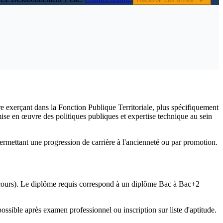
e exerçant dans la Fonction Publique Territoriale, plus spécifiquement
ise en œuvre des politiques publiques et expertise technique au sein
 permettant une progression de carrière à l'ancienneté ou par promotion.
cours). Le diplôme requis correspond à un diplôme Bac à Bac+2
sible après examen professionnel ou inscription sur liste d'aptitude.