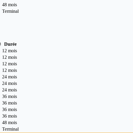
48 mois
Terminal
é
Durée
12 mois
12 mois
12 mois
12 mois
24 mois
24 mois
24 mois
36 mois
36 mois
36 mois
36 mois
48 mois
Terminal