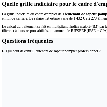
Quelle grille indiciaire pour le cadre d'e
La grille indiciaire du cadre d'emploi de
Lieutenant de sapeur pompi
en fin de carrière. Le salaire net estimé varie de 1 432 € à 2 273 € men
Le calcul du traitement se fait en multipliant l'indice majoré (IM) par l
filière et à leurs responsabilités, notamment le RIFSEEP (IFSE + CIA)
Questions fréquentes
Qui peut devenir Lieutenant de sapeur pompier professionnel ?