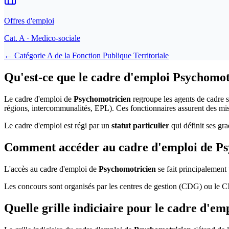
Offres d'emploi
Cat.
A
· Medico-sociale
← Catégorie
A
de la
Fonction Publique Territoriale
Qu'est-ce que le cadre d'emploi Psychomot
Le cadre d'emploi de
Psychomotricien
regroupe les agents de cadre s
régions, intercommunalités, EPL). Ces fonctionnaires assurent des miss
Le cadre d'emploi est régi par un
statut particulier
qui définit ses gra
Comment accéder au cadre d'emploi de Ps
L'accès au cadre d'emploi de
Psychomotricien
se fait principalement
Les concours sont organisés par les centres de gestion (CDG) ou le CN
Quelle grille indiciaire pour le cadre d'e