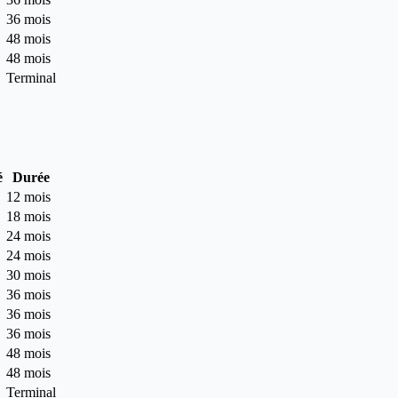
36 mois
48 mois
48 mois
Terminal
é
Durée
12 mois
18 mois
24 mois
24 mois
30 mois
36 mois
36 mois
36 mois
48 mois
48 mois
Terminal