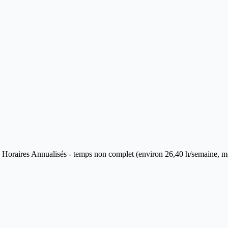
Horaires Annualisés - temps non complet (environ 26,40 h/semaine, modu