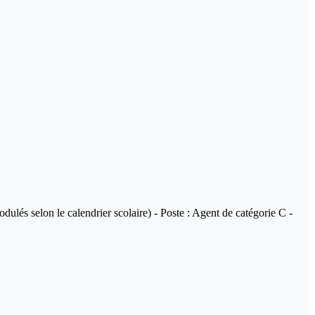
lés selon le calendrier scolaire) - Poste : Agent de catégorie C -