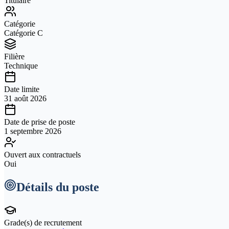
Titulaire
Catégorie
Catégorie C
Filière
Technique
Date limite
31 août 2026
Date de prise de poste
1 septembre 2026
Ouvert aux contractuels
Oui
Détails du poste
Grade(s) de recrutement