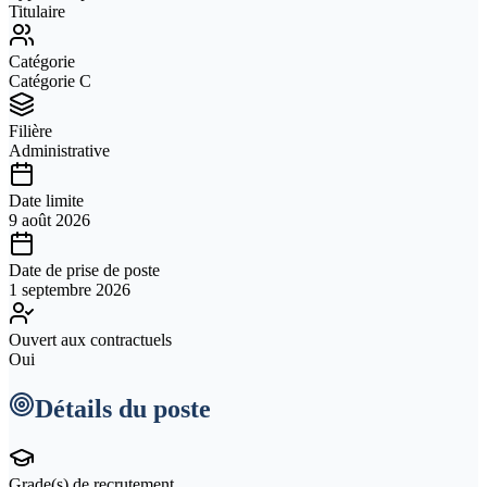
Titulaire
Catégorie
Catégorie C
Filière
Administrative
Date limite
9 août 2026
Date de prise de poste
1 septembre 2026
Ouvert aux contractuels
Oui
Détails du poste
Grade(s) de recrutement