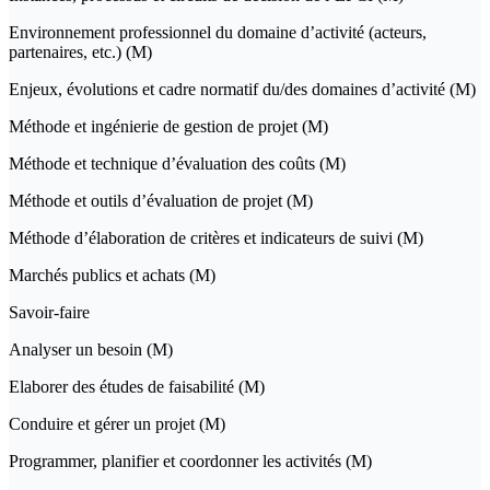
Environnement professionnel du domaine d’activité (acteurs,
partenaires, etc.) (M)
Enjeux, évolutions et cadre normatif du/des domaines d’activité (M)
Méthode et ingénierie de gestion de projet (M)
Méthode et technique d’évaluation des coûts (M)
Méthode et outils d’évaluation de projet (M)
Méthode d’élaboration de critères et indicateurs de suivi (M)
Marchés publics et achats (M)
Savoir-faire
Analyser un besoin (M)
Elaborer des études de faisabilité (M)
Conduire et gérer un projet (M)
Programmer, planifier et coordonner les activités (M)