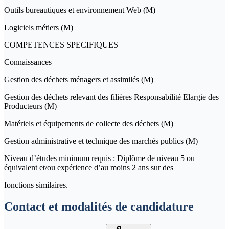
Outils bureautiques et environnement Web (M)
Logiciels métiers (M)
COMPETENCES SPECIFIQUES
Connaissances
Gestion des déchets ménagers et assimilés (M)
Gestion des déchets relevant des filières Responsabilité Elargie des
Producteurs (M)
Matériels et équipements de collecte des déchets (M)
Gestion administrative et technique des marchés publics (M)
Niveau d’études minimum requis : Diplôme de niveau 5 ou
équivalent et/ou expérience d’au moins 2 ans sur des
fonctions similaires.
Contact et modalités de candidature