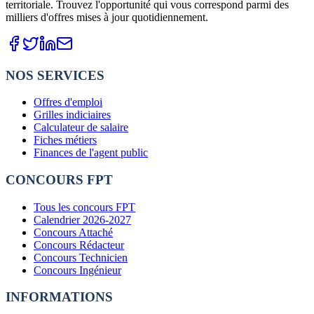
territoriale. Trouvez l'opportunité qui vous correspond parmi des
milliers d'offres mises à jour quotidiennement.
NOS SERVICES
Offres d'emploi
Grilles indiciaires
Calculateur de salaire
Fiches métiers
Finances de l'agent public
CONCOURS FPT
Tous les concours FPT
Calendrier 2026-2027
Concours Attaché
Concours Rédacteur
Concours Technicien
Concours Ingénieur
INFORMATIONS