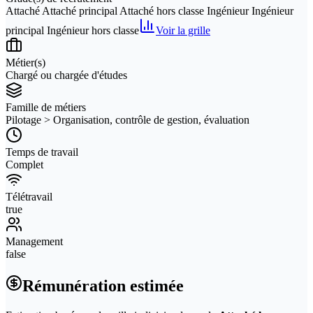
Attaché Attaché principal Attaché hors classe Ingénieur Ingénieur
principal Ingénieur hors classe
Voir la grille
Métier(s)
Chargé ou chargée d'études
Famille de métiers
Pilotage > Organisation, contrôle de gestion, évaluation
Temps de travail
Complet
Télétravail
true
Management
false
Rémunération estimée