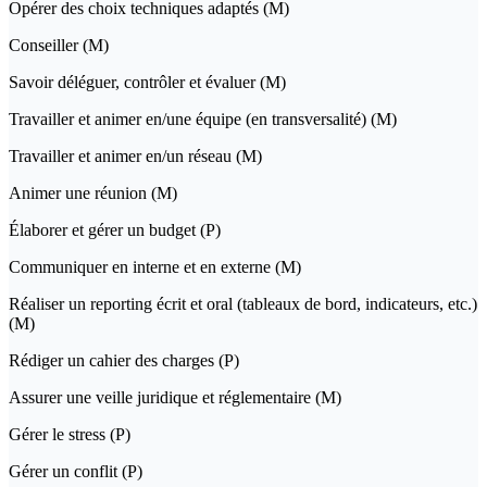
Opérer des choix techniques adaptés (M)
Conseiller (M)
Savoir déléguer, contrôler et évaluer (M)
Travailler et animer en/une équipe (en transversalité) (M)
Travailler et animer en/un réseau (M)
Animer une réunion (M)
Élaborer et gérer un budget (P)
Communiquer en interne et en externe (M)
Réaliser un reporting écrit et oral (tableaux de bord, indicateurs, etc.)
(M)
Rédiger un cahier des charges (P)
Assurer une veille juridique et réglementaire (M)
Gérer le stress (P)
Gérer un conflit (P)