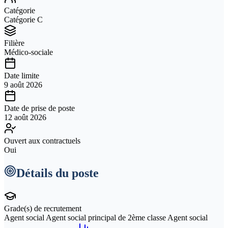
Catégorie
Catégorie C
Filière
Médico-sociale
Date limite
9 août 2026
Date de prise de poste
12 août 2026
Ouvert aux contractuels
Oui
Détails du poste
Grade(s) de recrutement
Agent social Agent social principal de 2ème classe Agent social