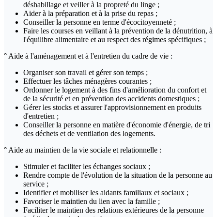
déshabillage et veiller à la propreté du linge ;
Aider à la préparation et à la prise du repas ;
Conseiller la personne en terme d'écocitoyenneté ;
Faire les courses en veillant à la prévention de la dénutrition, à
l'équilibre alimentaire et au respect des régimes spécifiques ;
° Aide à l'aménagement et à l'entretien du cadre de vie :
Organiser son travail et gérer son temps ;
Effectuer les tâches ménagères courantes ;
Ordonner le logement à des fins d'amélioration du confort et
de la sécurité et en prévention des accidents domestiques ;
Gérer les stocks et assurer l'approvisionnement en produits
d'entretien ;
Conseiller la personne en matière d'économie d'énergie, de tri
des déchets et de ventilation des logements.
° Aide au maintien de la vie sociale et relationnelle :
Stimuler et faciliter les échanges sociaux ;
Rendre compte de l'évolution de la situation de la personne au
service ;
Identifier et mobiliser les aidants familiaux et sociaux ;
Favoriser le maintien du lien avec la famille ;
Faciliter le maintien des relations extérieures de la personne