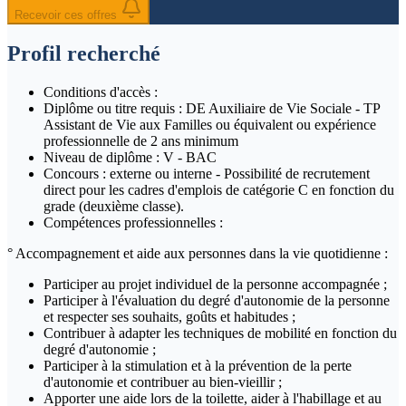
Recevoir ces offres
Profil recherché
Conditions d'accès :
Diplôme ou titre requis : DE Auxiliaire de Vie Sociale - TP
Assistant de Vie aux Familles ou équivalent ou expérience
professionnelle de 2 ans minimum
Niveau de diplôme : V - BAC
Concours : externe ou interne - Possibilité de recrutement
direct pour les cadres d'emplois de catégorie C en fonction du
grade (deuxième classe).
Compétences professionnelles :
° Accompagnement et aide aux personnes dans la vie quotidienne :
Participer au projet individuel de la personne accompagnée ;
Participer à l'évaluation du degré d'autonomie de la personne
et respecter ses souhaits, goûts et habitudes ;
Contribuer à adapter les techniques de mobilité en fonction du
degré d'autonomie ;
Participer à la stimulation et à la prévention de la perte
d'autonomie et contribuer au bien-vieillir ;
Apporter une aide lors de la toilette, aider à l'habillage et au