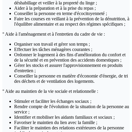
déshabillage et veiller à la propreté du linge ;
Aider à la préparation et à la prise du repas ;
Conseiller la personne en terme d'écocitoyenneté ;
Faire les courses en veillant à la prévention de la dénutrition, à
l'équilibre alimentaire et au respect des régimes spécifiques ;
° Aide à l'aménagement et à l'entretien du cadre de vie :
Organiser son travail et gérer son temps ;
Effectuer les tâches ménagères courantes ;
Ordonner le logement à des fins d'amélioration du confort et
de la sécurité et en prévention des accidents domestiques ;
Gérer les stocks et assurer l'approvisionnement en produits
d'entretien ;
Conseiller la personne en matière d'économie d'énergie, de tri
des déchets et de ventilation des logements.
° Aide au maintien de la vie sociale et relationnelle :
Stimuler et faciliter les échanges sociaux ;
Rendre compte de l'évolution de la situation de la personne au
service ;
Identifier et mobiliser les aidants familiaux et sociaux ;
Favoriser le maintien du lien avec la famille ;
Faciliter le maintien des relations extérieures de la personne