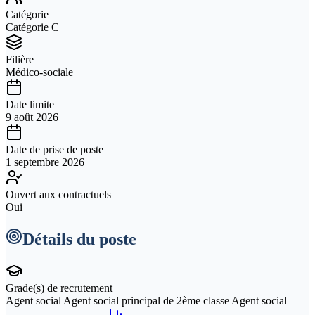
Catégorie
Catégorie C
Filière
Médico-sociale
Date limite
9 août 2026
Date de prise de poste
1 septembre 2026
Ouvert aux contractuels
Oui
Détails du poste
Grade(s) de recrutement
Agent social Agent social principal de 2ème classe Agent social