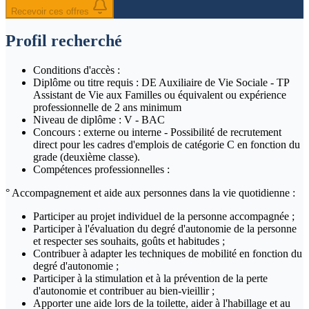
Recevoir ces offres
Profil recherché
Conditions d'accès :
Diplôme ou titre requis : DE Auxiliaire de Vie Sociale - TP
Assistant de Vie aux Familles ou équivalent ou expérience
professionnelle de 2 ans minimum
Niveau de diplôme : V - BAC
Concours : externe ou interne - Possibilité de recrutement
direct pour les cadres d'emplois de catégorie C en fonction du
grade (deuxième classe).
Compétences professionnelles :
° Accompagnement et aide aux personnes dans la vie quotidienne :
Participer au projet individuel de la personne accompagnée ;
Participer à l'évaluation du degré d'autonomie de la personne
et respecter ses souhaits, goûts et habitudes ;
Contribuer à adapter les techniques de mobilité en fonction du
degré d'autonomie ;
Participer à la stimulation et à la prévention de la perte
d'autonomie et contribuer au bien-vieillir ;
Apporter une aide lors de la toilette, aider à l'habillage et au