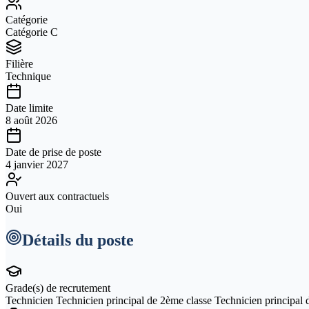
Catégorie
Catégorie C
Filière
Technique
Date limite
8 août 2026
Date de prise de poste
4 janvier 2027
Ouvert aux contractuels
Oui
Détails du poste
Grade(s) de recrutement
Technicien Technicien principal de 2ème classe Technicien principal d