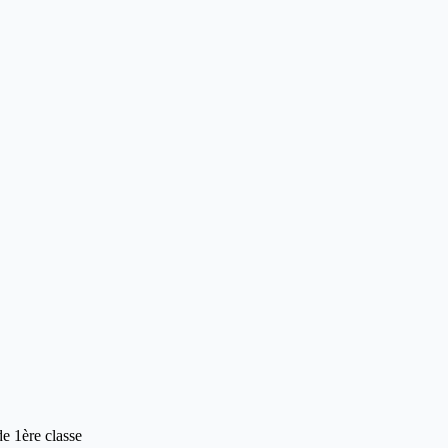
e 1ère classe