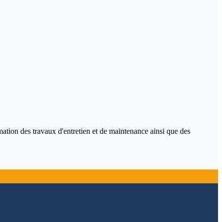
ammation des travaux d'entretien et de maintenance ainsi que des