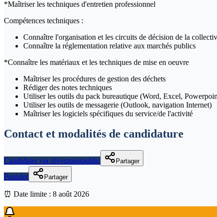
*Maîtriser les techniques d'entretien professionnel
Compétences techniques :
Connaître l'organisation et les circuits de décision de la collectiv
Connaître la réglementation relative aux marchés publics
*Connaître les matériaux et les techniques de mise en oeuvre
Maîtriser les procédures de gestion des déchets
Rédiger des notes techniques
Utiliser les outils du pack bureautique (Word, Excel, Powerpoint
Utiliser les outils de messagerie (Outlook, navigation Internet)
Maîtriser les logiciels spécifiques du service/de l'activité
Contact et modalités de candidature
Candidater via rdvemploipublic
Partager
Postuler
Partager
⏰ Date limite :
8 août 2026