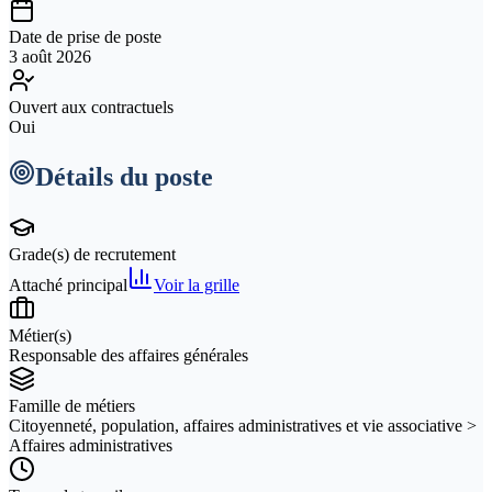
Date de prise de poste
3 août 2026
Ouvert aux contractuels
Oui
Détails du poste
Grade(s) de recrutement
Attaché principal
Voir la grille
Métier(s)
Responsable des affaires générales
Famille de métiers
Citoyenneté, population, affaires administratives et vie associative >
Affaires administratives