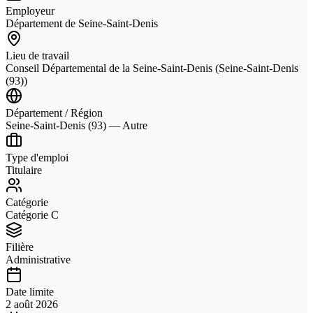
Employeur
Département de Seine-Saint-Denis
Lieu de travail
Conseil Départemental de la Seine-Saint-Denis (Seine-Saint-Denis
(93))
Département / Région
Seine-Saint-Denis (93) — Autre
Type d'emploi
Titulaire
Catégorie
Catégorie C
Filière
Administrative
Date limite
2 août 2026