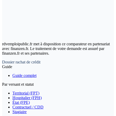
rdvemploipublic.fr met à disposition ce comparateur en partenariat
avec finanzen.fr. Le traitement de votre demande est assuré par
finanzen.fr et ses partenaires.
Dossier rachat de crédit
Guide
Guide complet
Par versant et statut
Territorial (FPT)
Hospitalier (FPH)
État (FPE)
Contractuel / CDD
Stagiaire