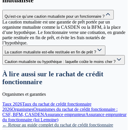
Qu’est-ce qu’une caution mutualiste pour un fonctionnaire ?
La caution mutualiste est une garantie de prêt portée par un
organisme mutualiste comme la CASDEN ou la BFM, à la place
d’une hypothèque. Le fonctionnaire verse une cotisation, en grande
partie restituée en fin de prêt, et évite les frais notariés de
l’hypothèque.
La caution mutualiste est-elle restituée en fin de prêt ?
Caution mutualiste ou hypothèque : laquelle coûte le moins cher ?
À lire aussi sur le rachat de crédit
fonctionnaire
Organismes et garanties
Taux 2026
Taux du rachat de crédit fonctionnaire
2026
Organismes
Organismes du rachat de crédit fonctionnaire :
CSF, BFM, CASDEN
Assurance emprunteur
Assurance emprunteur
du fonctionnaire (loi Lemoine)
← Retour au guide complet du rachat de crédit fonctionnaire