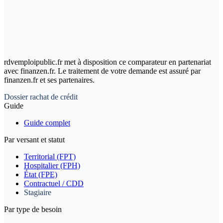
rdvemploipublic.fr met à disposition ce comparateur en partenariat
avec finanzen.fr. Le traitement de votre demande est assuré par
finanzen.fr et ses partenaires.
Dossier rachat de crédit
Guide
Guide complet
Par versant et statut
Territorial (FPT)
Hospitalier (FPH)
État (FPE)
Contractuel / CDD
Stagiaire
Par type de besoin