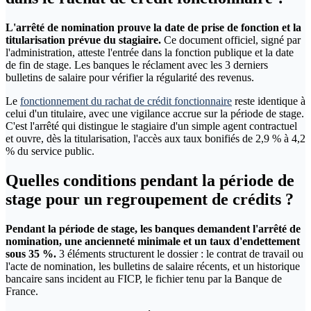
L'arrêté de nomination prouve la date de prise de fonction et la
titularisation prévue du stagiaire.
Ce document officiel, signé par
l'administration, atteste l'entrée dans la fonction publique et la date
de fin de stage. Les banques le réclament avec les 3 derniers
bulletins de salaire pour vérifier la régularité des revenus.
Le
fonctionnement du rachat de crédit fonctionnaire
reste identique à
celui d'un titulaire, avec une vigilance accrue sur la période de stage.
C'est l'arrêté qui distingue le stagiaire d'un simple agent contractuel
et ouvre, dès la titularisation, l'accès aux taux bonifiés de 2,9 % à 4,2
% du service public.
Quelles conditions pendant la période de
stage pour un regroupement de crédits ?
Pendant la période de stage, les banques demandent l'arrêté de
nomination, une ancienneté minimale et un taux d'endettement
sous 35 %.
3 éléments structurent le dossier : le contrat de travail ou
l'acte de nomination, les bulletins de salaire récents, et un historique
bancaire sans incident au FICP, le fichier tenu par la Banque de
France.