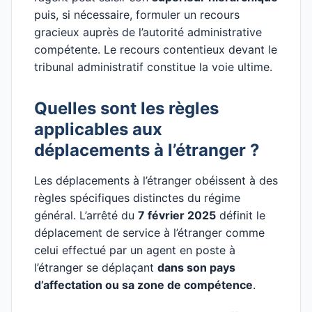
puis, si nécessaire, formuler un recours
gracieux auprès de l’autorité administrative
compétente. Le recours contentieux devant le
tribunal administratif constitue la voie ultime.
Quelles sont les règles
applicables aux
déplacements à l’étranger ?
Les déplacements à l’étranger obéissent à des
règles spécifiques distinctes du régime
général. L’arrêté du
7 février 2025
définit le
déplacement de service à l’étranger comme
celui effectué par un agent en poste à
l’étranger se déplaçant
dans son pays
d’affectation ou sa zone de compétence
.