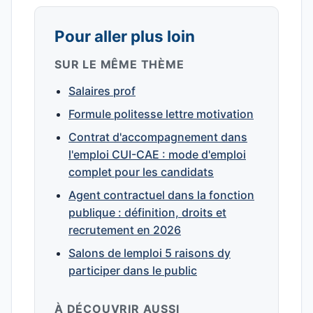
Pour aller plus loin
SUR LE MÊME THÈME
Salaires prof
Formule politesse lettre motivation
Contrat d'accompagnement dans
l'emploi CUI-CAE : mode d'emploi
complet pour les candidats
Agent contractuel dans la fonction
publique : définition, droits et
recrutement en 2026
Salons de lemploi 5 raisons dy
participer dans le public
À DÉCOUVRIR AUSSI