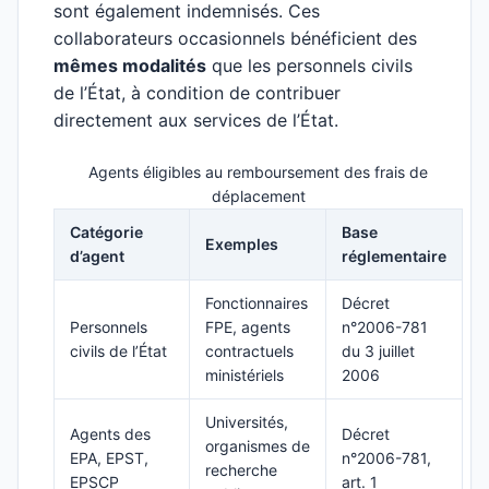
sont également indemnisés. Ces
collaborateurs occasionnels bénéficient des
mêmes modalités
que les personnels civils
de l’État, à condition de contribuer
directement aux services de l’État.
Agents éligibles au remboursement des frais de
déplacement
Catégorie
Base
Exemples
d’agent
réglementaire
Fonctionnaires
Décret
Personnels
FPE, agents
n°2006-781
civils de l’État
contractuels
du 3 juillet
ministériels
2006
Universités,
Agents des
Décret
organismes de
EPA, EPST,
n°2006-781,
recherche
EPSCP
art. 1