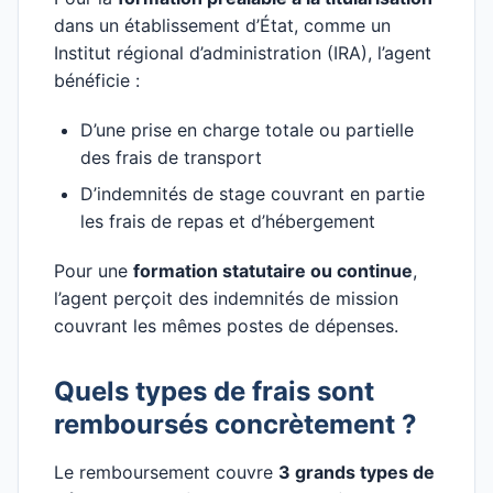
dans un établissement d’État, comme un
Institut régional d’administration (IRA), l’agent
bénéficie :
D’une prise en charge totale ou partielle
des frais de transport
D’indemnités de stage couvrant en partie
les frais de repas et d’hébergement
Pour une
formation statutaire ou continue
,
l’agent perçoit des indemnités de mission
couvrant les mêmes postes de dépenses.
Quels types de frais sont
remboursés concrètement ?
Le remboursement couvre
3 grands types de