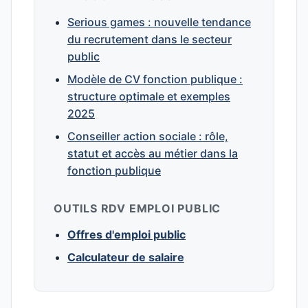
Serious games : nouvelle tendance
du recrutement dans le secteur
public
Modèle de CV fonction publique :
structure optimale et exemples
2025
Conseiller action sociale : rôle,
statut et accès au métier dans la
fonction publique
OUTILS RDV EMPLOI PUBLIC
Offres d'emploi public
Calculateur de salaire