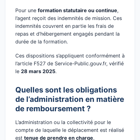
Pour une
formation statutaire ou continue
,
l’agent reçoit des indemnités de mission. Ces
indemnités couvrent en partie les frais de
repas et d’hébergement engagés pendant la
durée de la formation.
Ces dispositions s’appliquent conformément à
l’article F527 de Service-Public.gouv.fr, vérifié
le
28 mars 2025
.
Quelles sont les obligations
de l’administration en matière
de remboursement ?
L’administration ou la collectivité pour le
compte de laquelle le déplacement est réalisé
est
tenue de prendre en charge
,