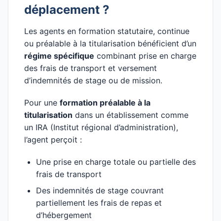
déplacement ?
Les agents en formation statutaire, continue
ou préalable à la titularisation bénéficient d’un
régime spécifique
combinant prise en charge
des frais de transport et versement
d’indemnités de stage ou de mission.
Pour une
formation préalable à la
titularisation
dans un établissement comme
un IRA (Institut régional d’administration),
l’agent perçoit :
Une prise en charge totale ou partielle des
frais de transport
Des indemnités de stage couvrant
partiellement les frais de repas et
d’hébergement