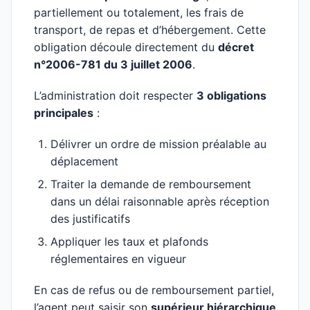
partiellement ou totalement, les frais de
transport, de repas et d’hébergement. Cette
obligation découle directement du
décret
n°2006-781 du 3 juillet 2006
.
L’administration doit respecter
3 obligations
principales
:
Délivrer un ordre de mission préalable au
déplacement
Traiter la demande de remboursement
dans un délai raisonnable après réception
des justificatifs
Appliquer les taux et plafonds
réglementaires en vigueur
En cas de refus ou de remboursement partiel,
l’agent peut saisir son
supérieur hiérarchique