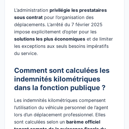
L’administration
privilégie les prestataires
sous contrat
pour l’organisation des
déplacements. L’arrêté du 7 février 2025
impose explicitement d’opter pour les
solutions les plus économiques
et de limiter
les exceptions aux seuls besoins impératifs
du service.
Comment sont calculées les
indemnités kilométriques
dans la fonction publique ?
Les indemnités kilométriques compensent
l’utilisation du véhicule personnel de l’agent
lors d’un déplacement professionnel. Elles
sont calculées selon un
barème officiel