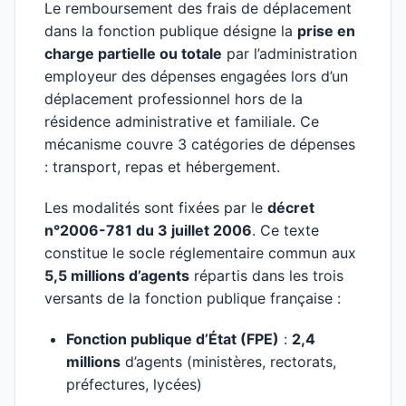
Le remboursement des frais de déplacement
dans la fonction publique désigne la
prise en
charge partielle ou totale
par l’administration
employeur des dépenses engagées lors d’un
déplacement professionnel hors de la
résidence administrative et familiale. Ce
mécanisme couvre 3 catégories de dépenses
: transport, repas et hébergement.
Les modalités sont fixées par le
décret
n°2006-781 du 3 juillet 2006
. Ce texte
constitue le socle réglementaire commun aux
5,5 millions d’agents
répartis dans les trois
versants de la fonction publique française :
Fonction publique d’État (FPE)
:
2,4
millions
d’agents (ministères, rectorats,
préfectures, lycées)