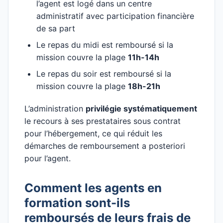
l’agent est logé dans un centre
administratif avec participation financière
de sa part
Le repas du midi est remboursé si la
mission couvre la plage
11h-14h
Le repas du soir est remboursé si la
mission couvre la plage
18h-21h
L’administration
privilégie systématiquement
le recours à ses prestataires sous contrat
pour l’hébergement, ce qui réduit les
démarches de remboursement a posteriori
pour l’agent.
Comment les agents en
formation sont-ils
remboursés de leurs frais de