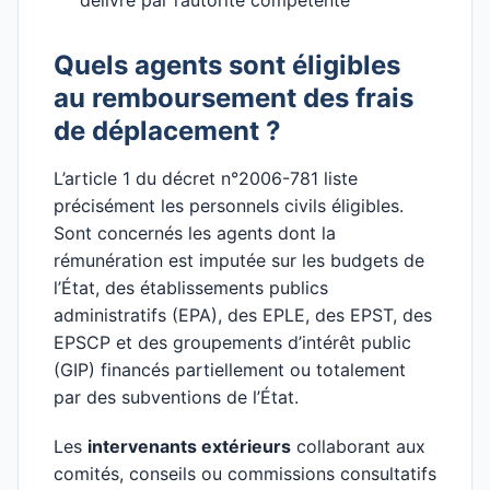
délivré par l’autorité compétente
Quels agents sont éligibles
au remboursement des frais
de déplacement ?
L’article 1 du décret n°2006-781 liste
précisément les personnels civils éligibles.
Sont concernés les agents dont la
rémunération est imputée sur les budgets de
l’État, des établissements publics
administratifs (EPA), des EPLE, des EPST, des
EPSCP et des groupements d’intérêt public
(GIP) financés partiellement ou totalement
par des subventions de l’État.
Les
intervenants extérieurs
collaborant aux
comités, conseils ou commissions consultatifs