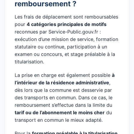
remboursement ?
Les frais de déplacement sont remboursables
pour
4 catégories principales de motifs
reconnues par Service-Public.gouv.fr :
exécution d’une mission de service, formation
statutaire ou continue, participation à un
examen ou concours, et stage préalable à la
titularisation.
La prise en charge est également possible
à
l’intérieur de la résidence administrative
,
dès lors que la commune est desservie par
des transports en commun. Dans ce cas, le
remboursement s’effectue dans la limite du
tarif ou de l’abonnement le moins cher
du
transport en commun le mieux adapté.
Pour la
formation préalable à la titularisation