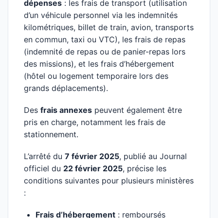
dépenses
: les frais de transport (utilisation
d’un véhicule personnel via les indemnités
kilométriques, billet de train, avion, transports
en commun, taxi ou VTC), les frais de repas
(indemnité de repas ou de panier-repas lors
des missions), et les frais d’hébergement
(hôtel ou logement temporaire lors des
grands déplacements).
Des
frais annexes
peuvent également être
pris en charge, notamment les frais de
stationnement.
L’arrêté du
7 février 2025
, publié au Journal
officiel du
22 février 2025
, précise les
conditions suivantes pour plusieurs ministères
:
Frais d’hébergement
: remboursés