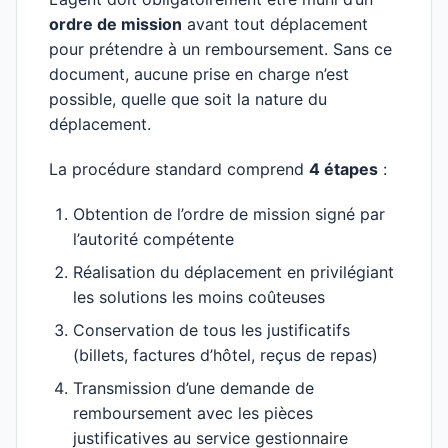
ordre de mission
avant tout déplacement
pour prétendre à un remboursement. Sans ce
document, aucune prise en charge n’est
possible, quelle que soit la nature du
déplacement.
La procédure standard comprend
4 étapes
:
Obtention de l’ordre de mission signé par
l’autorité compétente
Réalisation du déplacement en privilégiant
les solutions les moins coûteuses
Conservation de tous les justificatifs
(billets, factures d’hôtel, reçus de repas)
Transmission d’une demande de
remboursement avec les pièces
justificatives au service gestionnaire