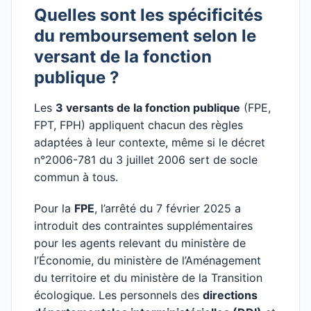
Quelles sont les spécificités
du remboursement selon le
versant de la fonction
publique ?
Les
3 versants de la fonction publique
(FPE,
FPT, FPH) appliquent chacun des règles
adaptées à leur contexte, même si le décret
n°2006-781 du 3 juillet 2006 sert de socle
commun à tous.
Pour la
FPE
, l’arrêté du 7 février 2025 a
introduit des contraintes supplémentaires
pour les agents relevant du ministère de
l’Économie, du ministère de l’Aménagement
du territoire et du ministère de la Transition
écologique. Les personnels des
directions