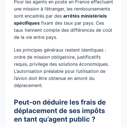
Pour les agents en poste en France effectuant
une mission à l’étranger, les remboursements
sont encadrés par des
arrêtés ministériels
spécifiques
fixant des taux par pays. Ces
taux tiennent compte des différences de coût
de la vie entre pays.
Les principes généraux restent identiques :
ordre de mission obligatoire, justificatifs
requis, privilege des solutions économiques.
L’autorisation préalable pour l’utilisation de
l’avion doit être obtenue en amont du
déplacement.
Peut-on déduire les frais de
déplacement de ses impôts
en tant qu’agent public ?