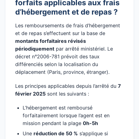
forfaits applicables aux frais
d’hébergement et de repas ?
Les remboursements de frais d’hébergement
et de repas s’effectuent sur la base de
montants forfaitaires révisés
périodiquement
par arrêté ministériel. Le
décret n°2006-781 prévoit des taux
différenciés selon la localisation du
déplacement (Paris, province, étranger).
Les principes applicables depuis l’arrêté du
7
février 2025
sont les suivants :
L’hébergement est remboursé
forfaitairement lorsque l’agent est en
mission pendant la plage
0h-5h
Une
réduction de 50 %
s’applique si