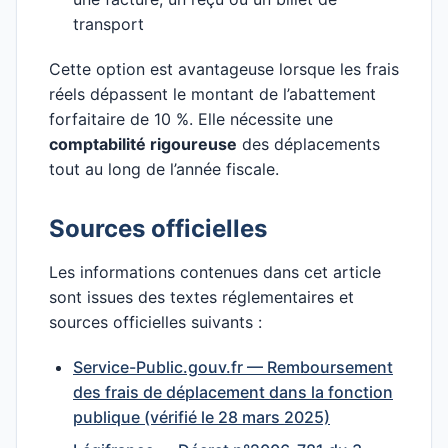
transport
Cette option est avantageuse lorsque les frais
réels dépassent le montant de l’abattement
forfaitaire de 10 %. Elle nécessite une
comptabilité rigoureuse
des déplacements
tout au long de l’année fiscale.
Sources officielles
Les informations contenues dans cet article
sont issues des textes réglementaires et
sources officielles suivants :
Service-Public.gouv.fr — Remboursement
des frais de déplacement dans la fonction
publique (vérifié le 28 mars 2025)