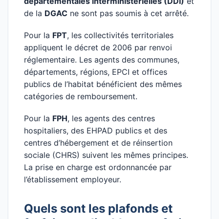
départementales interministérielles (DDI)
et
de la
DGAC
ne sont pas soumis à cet arrêté.
Pour la
FPT
, les collectivités territoriales
appliquent le décret de 2006 par renvoi
réglementaire. Les agents des communes,
départements, régions, EPCI et offices
publics de l’habitat bénéficient des mêmes
catégories de remboursement.
Pour la
FPH
, les agents des centres
hospitaliers, des EHPAD publics et des
centres d’hébergement et de réinsertion
sociale (CHRS) suivent les mêmes principes.
La prise en charge est ordonnancée par
l’établissement employeur.
Quels sont les plafonds et