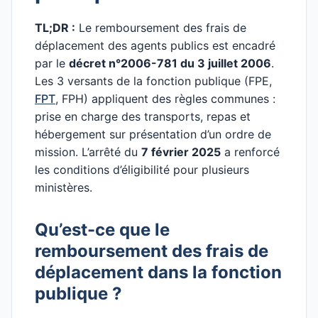
TL;DR :
Le remboursement des frais de
déplacement des agents publics est encadré
par le
décret n°2006-781 du 3 juillet 2006
.
Les 3 versants de la fonction publique (FPE,
FPT
, FPH) appliquent des règles communes :
prise en charge des transports, repas et
hébergement sur présentation d’un ordre de
mission. L’arrêté du
7 février 2025
a renforcé
les conditions d’éligibilité pour plusieurs
ministères.
Qu’est-ce que le
remboursement des frais de
déplacement dans la fonction
publique ?