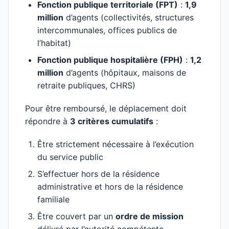
Fonction publique territoriale (FPT)
:
1,9
million
d’agents (collectivités, structures
intercommunales, offices publics de
l’habitat)
Fonction publique hospitalière (FPH)
:
1,2
million
d’agents (hôpitaux, maisons de
retraite publiques, CHRS)
Pour être remboursé, le déplacement doit
répondre à
3 critères cumulatifs
:
Être strictement nécessaire à l’exécution
du service public
S’effectuer hors de la résidence
administrative et hors de la résidence
familiale
Être couvert par un
ordre de mission