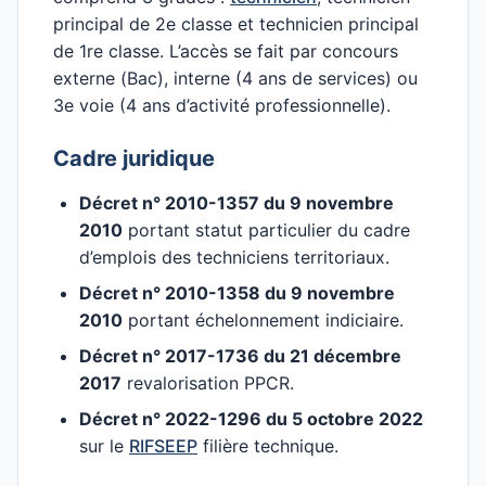
principal de 2e classe et technicien principal
de 1re classe. L’accès se fait par concours
externe (Bac), interne (4 ans de services) ou
3e voie (4 ans d’activité professionnelle).
Cadre juridique
Décret n° 2010-1357 du 9 novembre
2010
portant statut particulier du cadre
d’emplois des techniciens territoriaux.
Décret n° 2010-1358 du 9 novembre
2010
portant échelonnement indiciaire.
Décret n° 2017-1736 du 21 décembre
2017
revalorisation PPCR.
Décret n° 2022-1296 du 5 octobre 2022
sur le
RIFSEEP
filière technique.