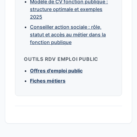
Modèle de CV fonction publique :
structure optimale et exemples
2025
Conseiller action sociale : rôle,
statut et accès au métier dans la
fonction publique
OUTILS RDV EMPLOI PUBLIC
Offres d'emploi public
Fiches métiers