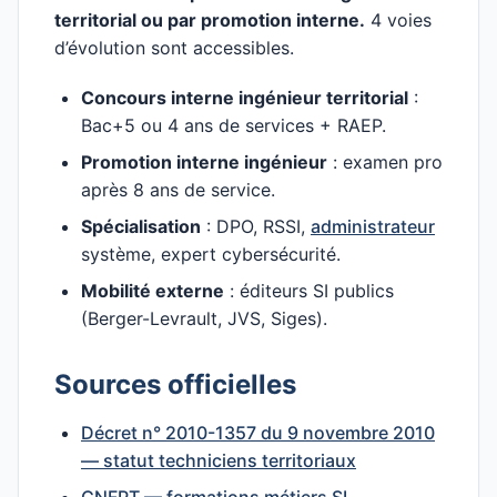
territorial ou par promotion interne.
4 voies
d’évolution sont accessibles.
Concours interne ingénieur territorial
:
Bac+5 ou 4 ans de services + RAEP.
Promotion interne ingénieur
: examen pro
après 8 ans de service.
Spécialisation
: DPO, RSSI,
administrateur
système, expert cybersécurité.
Mobilité externe
: éditeurs SI publics
(Berger-Levrault, JVS, Siges).
Sources officielles
Décret n° 2010-1357 du 9 novembre 2010
— statut techniciens territoriaux