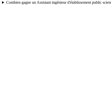
Combien gagne un Assistant ingénieur d'établissement public scient