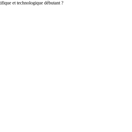
ifique et technologique débutant ?