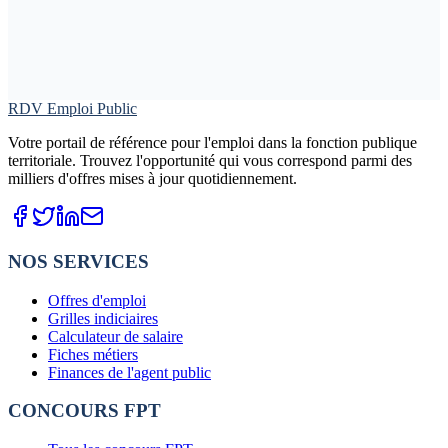
RDV Emploi Public
Votre portail de référence pour l'emploi dans la fonction publique
territoriale. Trouvez l'opportunité qui vous correspond parmi des
milliers d'offres mises à jour quotidiennement.
NOS SERVICES
Offres d'emploi
Grilles indiciaires
Calculateur de salaire
Fiches métiers
Finances de l'agent public
CONCOURS FPT