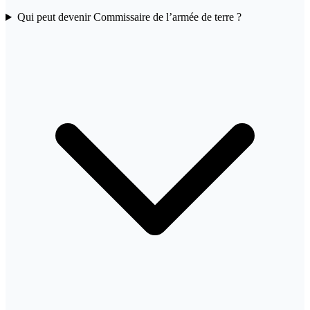
Qui peut devenir Commissaire de l’armée de terre ?