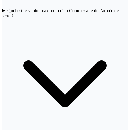
Quel est le salaire maximum d'un Commissaire de l’armée de
terre ?