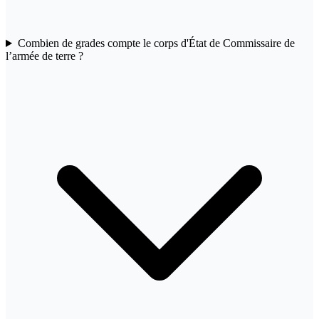
Combien de grades compte le corps d'État de Commissaire de
l’armée de terre ?