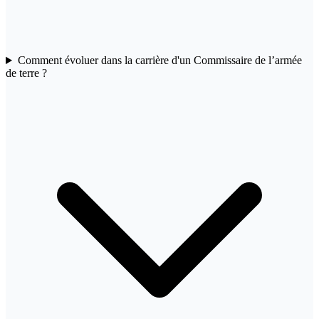
Comment évoluer dans la carrière d'un Commissaire de l’armée
de terre ?