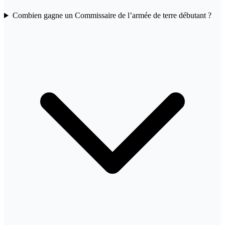
Combien gagne un Commissaire de l’armée de terre débutant ?