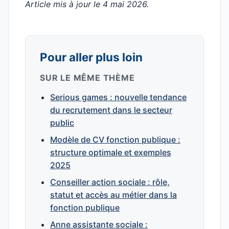
Article mis à jour le 4 mai 2026.
Pour aller plus loin
SUR LE MÊME THÈME
Serious games : nouvelle tendance
du recrutement dans le secteur
public
Modèle de CV fonction publique :
structure optimale et exemples
2025
Conseiller action sociale : rôle,
statut et accès au métier dans la
fonction publique
Anne assistante sociale :