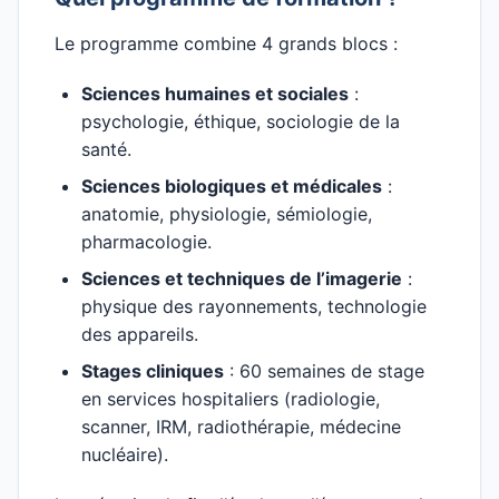
Le programme combine 4 grands blocs :
Sciences humaines et sociales
:
psychologie, éthique, sociologie de la
santé.
Sciences biologiques et médicales
:
anatomie, physiologie, sémiologie,
pharmacologie.
Sciences et techniques de l’imagerie
:
physique des rayonnements, technologie
des appareils.
Stages cliniques
: 60 semaines de stage
en services hospitaliers (radiologie,
scanner, IRM, radiothérapie, médecine
nucléaire).