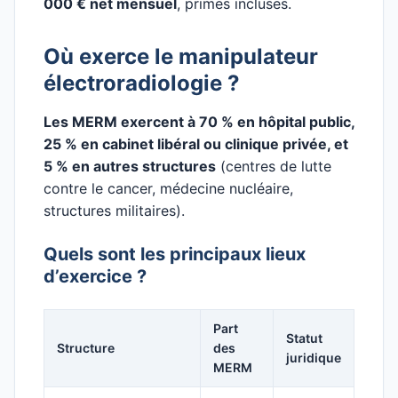
000 € net mensuel
, primes incluses.
Où exerce le manipulateur
électroradiologie ?
Les MERM exercent à 70 % en hôpital public,
25 % en cabinet libéral ou clinique privée, et
5 % en autres structures
(centres de lutte
contre le cancer, médecine nucléaire,
structures militaires).
Quels sont les principaux lieux
d’exercice ?
Part
Statut
Structure
des
juridique
MERM