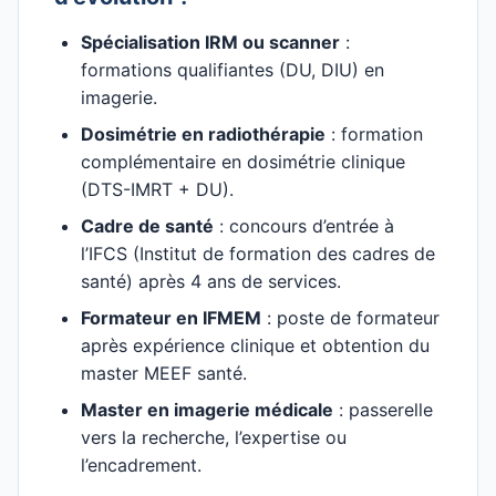
Spécialisation IRM ou scanner
:
formations qualifiantes (DU, DIU) en
imagerie.
Dosimétrie en radiothérapie
: formation
complémentaire en dosimétrie clinique
(DTS-IMRT + DU).
Cadre de santé
: concours d’entrée à
l’IFCS (Institut de formation des cadres de
santé) après 4 ans de services.
Formateur en IFMEM
: poste de formateur
après expérience clinique et obtention du
master MEEF santé.
Master en imagerie médicale
: passerelle
vers la recherche, l’expertise ou
l’encadrement.