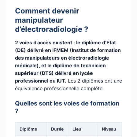
Comment devenir
manipulateur
d’électroradiologie ?
2 voies d’accès existent : le diplôme d’État
(DE) délivré en IFMEM (Institut de formation
des manipulateurs en électroradiologie
médicale), et le diplôme de technicien
supérieur (DTS) délivré en lycée
professionnel ou IUT.
Les 2 diplômes ont une
équivalence professionnelle complète.
Quelles sont les voies de formation
?
Diplôme
Durée
Lieu
Niveau