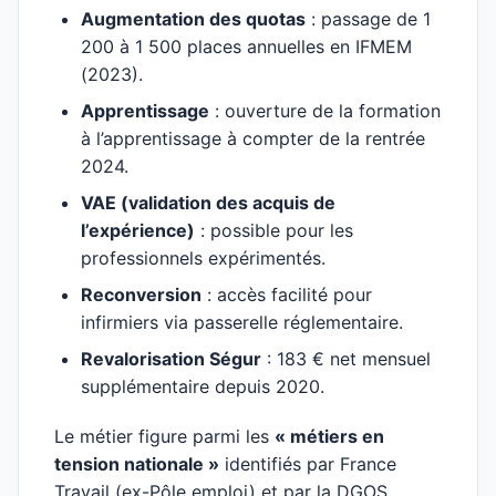
Augmentation des quotas
: passage de 1
200 à 1 500 places annuelles en IFMEM
(2023).
Apprentissage
: ouverture de la formation
à l’apprentissage à compter de la rentrée
2024.
VAE (validation des acquis de
l’expérience)
: possible pour les
professionnels expérimentés.
Reconversion
: accès facilité pour
infirmiers via passerelle réglementaire.
Revalorisation Ségur
: 183 € net mensuel
supplémentaire depuis 2020.
Le métier figure parmi les
« métiers en
tension nationale »
identifiés par France
Travail (ex-Pôle emploi) et par la DGOS