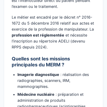
est l’interlocuteur direct du patient pendant
l’examen ou le traitement.
Le métier est encadré par le décret n° 2016-
1672 du 5 décembre 2016 relatif aux actes et
exercice de la profession de manipulateur. La
profession est réglementée
et nécessite
l’inscription au répertoire ADELI (devenu
RPPS depuis 2024).
Quelles sont les missions
principales du MERM ?
Imagerie diagnostique
: réalisation des
radiographies, scanners, IRM,
mammographies.
Médecine nucléaire
: préparation et
administration de produits
radiopharmaceutiques (scintigraphies,