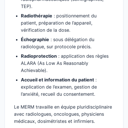
TEP).
Radiothérapie
: positionnement du
patient, préparation de l’appareil,
vérification de la dose.
Échographie
: sous délégation du
radiologue, sur protocole précis.
Radioprotection
: application des règles
ALARA (As Low As Reasonably
Achievable).
Accueil et information du patient
:
explication de l’examen, gestion de
l’anxiété, recueil du consentement.
Le MERM travaille en équipe pluridisciplinaire
avec radiologues, oncologues, physiciens
médicaux, dosimétristes et infirmiers.