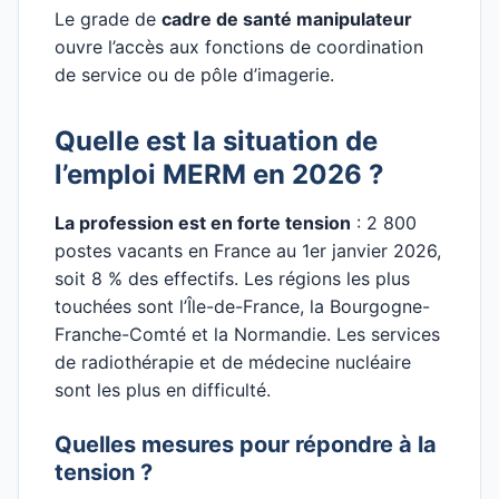
Le grade de
cadre de santé manipulateur
ouvre l’accès aux fonctions de coordination
de service ou de pôle d’imagerie.
Quelle est la situation de
l’emploi MERM en 2026 ?
La profession est en forte tension
: 2 800
postes vacants en France au 1er janvier 2026,
soit 8 % des effectifs. Les régions les plus
touchées sont l’Île-de-France, la Bourgogne-
Franche-Comté et la Normandie. Les services
de radiothérapie et de médecine nucléaire
sont les plus en difficulté.
Quelles mesures pour répondre à la
tension ?