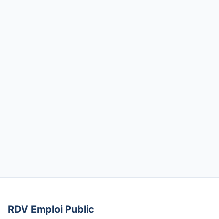
RDV Emploi Public