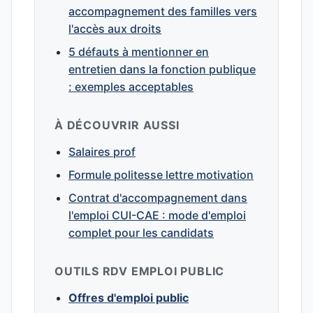
accompagnement des familles vers
l'accès aux droits
5 défauts à mentionner en
entretien dans la fonction publique
: exemples acceptables
À DÉCOUVRIR AUSSI
Salaires prof
Formule politesse lettre motivation
Contrat d'accompagnement dans
l'emploi CUI-CAE : mode d'emploi
complet pour les candidats
OUTILS RDV EMPLOI PUBLIC
Offres d'emploi public