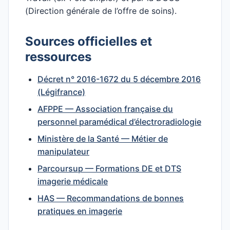
(Direction générale de l’offre de soins).
Sources officielles et
ressources
Décret n° 2016-1672 du 5 décembre 2016
(Légifrance)
AFPPE — Association française du
personnel paramédical d’électroradiologie
Ministère de la Santé — Métier de
manipulateur
Parcoursup — Formations DE et DTS
imagerie médicale
HAS — Recommandations de bonnes
pratiques en imagerie