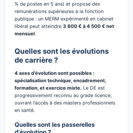
% de postes en 5 ans) et propose des
rémunérations supérieures à la fonction
publique : un MERM expérimenté en cabinet
libéral peut atteindre
3 800 € à 4 500 € net
mensuel
.
Quelles sont les évolutions
de carrière ?
4 axes d’évolution sont possibles :
spécialisation technique, encadrement,
formation, et exercice mixte.
Le DE est
progressivement reconnu au grade licence,
ouvrant l’accès à des masters professionnels
en santé.
Quelles sont les passerelles
d’évolution ?