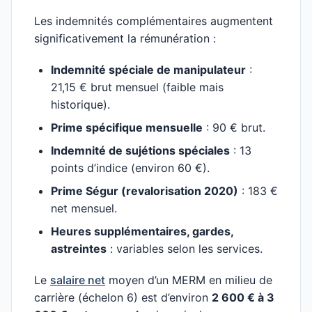
Les indemnités complémentaires augmentent
significativement la rémunération :
Indemnité spéciale de manipulateur
:
21,15 € brut mensuel (faible mais
historique).
Prime spécifique mensuelle
: 90 € brut.
Indemnité de sujétions spéciales
: 13
points d’indice (environ 60 €).
Prime Ségur (revalorisation 2020)
: 183 €
net mensuel.
Heures supplémentaires, gardes,
astreintes
: variables selon les services.
Le
salaire net
moyen d’un MERM en milieu de
carrière (échelon 6) est d’environ
2 600 € à 3