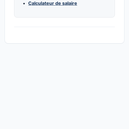
Calculateur de salaire