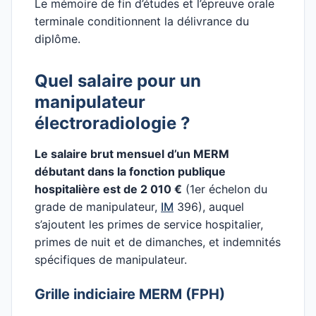
Le mémoire de fin d’études et l’épreuve orale
terminale conditionnent la délivrance du
diplôme.
Quel salaire pour un
manipulateur
électroradiologie ?
Le salaire brut mensuel d’un MERM
débutant dans la fonction publique
hospitalière est de 2 010 €
(1er échelon du
grade de manipulateur,
IM
396), auquel
s’ajoutent les primes de service hospitalier,
primes de nuit et de dimanches, et indemnités
spécifiques de manipulateur.
Grille indiciaire MERM (FPH)