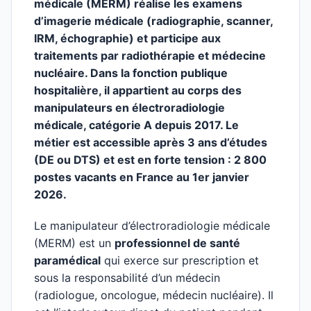
médicale (MERM) réalise les examens
d’imagerie médicale (radiographie, scanner,
IRM, échographie) et participe aux
traitements par radiothérapie et médecine
nucléaire. Dans la fonction publique
hospitalière, il appartient au corps des
manipulateurs en électroradiologie
médicale, catégorie A depuis 2017. Le
métier est accessible après 3 ans d’études
(DE ou DTS) et est en forte tension : 2 800
postes vacants en France au 1er janvier
2026.
Le manipulateur d’électroradiologie médicale
(MERM) est un
professionnel de santé
paramédical
qui exerce sur prescription et
sous la responsabilité d’un médecin
(radiologue, oncologue, médecin nucléaire). Il