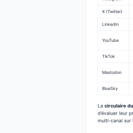
X (Twitter)
LinkedIn
YouTube
TikTok
Mastodon
BlueSky
La
circulaire 
d’évaluer leur 
multi-canal sur