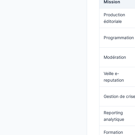
Mission
Production
éditoriale
Programmation
Modération
Veille e-
reputation
Gestion de cris
Reporting
analytique
Formation