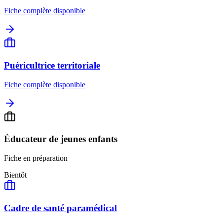
Fiche complète disponible
Puéricultrice territoriale
Fiche complète disponible
Éducateur de jeunes enfants
Fiche en préparation
Bientôt
Cadre de santé paramédical