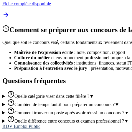
Fiche complète disponible
Comment se préparer aux concours de 
Quel que soit le concours visé, certains fondamentaux reviennent dans 
Maîtrise de l'expression écrite
: note, composition, rapport
Culture du métier
et environnement professionnel propre à la f
Connaissance des collectivités
: institutions, finances, statut 
Préparation à l'entretien avec le jury
: présentation, motivati
Questions fréquentes
Quelle catégorie viser dans cette filière ?
▼
Combien de temps faut-il pour préparer un concours ?
▼
Comment trouver un poste après avoir réussi un concours ?
▼
Quelle différence entre concours et examen professionnel ?
▼
RDV Emploi Public