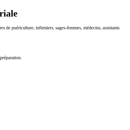
riale
ires de puériculture, infirmiers, sages-femmes, médecins, assistants
 préparation.