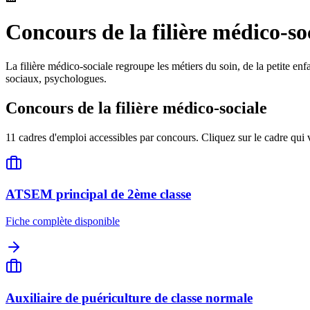
Concours de la
filière médico-so
La filière médico-sociale regroupe les métiers du soin, de la petite enf
sociaux, psychologues.
Concours de la
filière médico-sociale
11
cadres d'emploi accessibles par concours. Cliquez sur le cadre qui v
ATSEM principal de 2ème classe
Fiche complète disponible
Auxiliaire de puériculture de classe normale