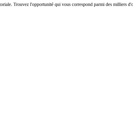
itoriale. Trouvez l'opportunité qui vous correspond parmi des milliers d'