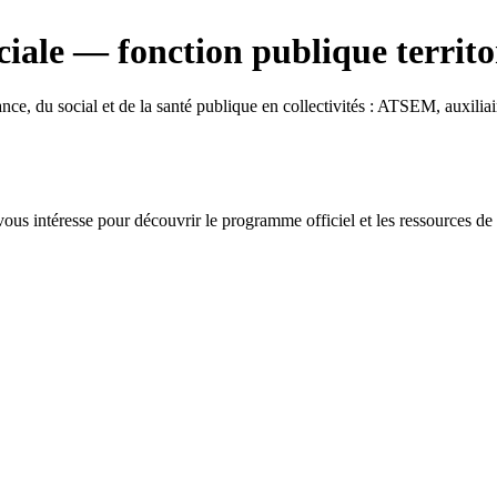
ciale
— fonction publique territo
ance, du social et de la santé publique en collectivités : ATSEM, auxilia
ous intéresse pour découvrir le programme officiel et les ressources de