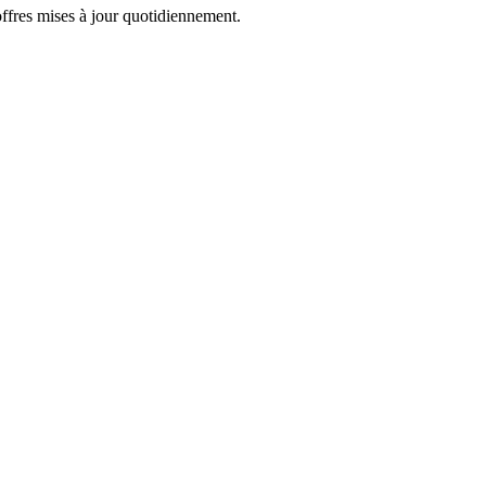
offres mises à jour quotidiennement.