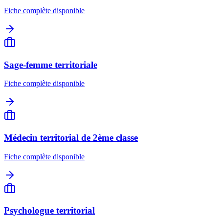
Fiche complète disponible
Sage-femme territoriale
Fiche complète disponible
Médecin territorial de 2ème classe
Fiche complète disponible
Psychologue territorial