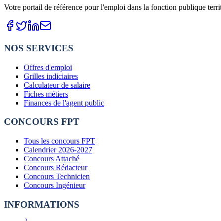
Votre portail de référence pour l'emploi dans la fonction publique terr
NOS SERVICES
Offres d'emploi
Grilles indiciaires
Calculateur de salaire
Fiches métiers
Finances de l'agent public
CONCOURS FPT
Tous les concours FPT
Calendrier 2026-2027
Concours Attaché
Concours Rédacteur
Concours Technicien
Concours Ingénieur
INFORMATIONS