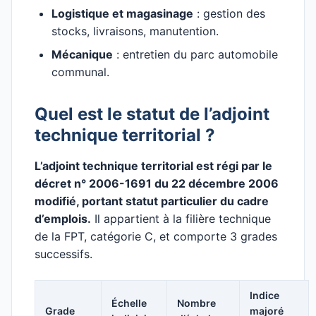
Logistique et magasinage
: gestion des
stocks, livraisons, manutention.
Mécanique
: entretien du parc automobile
communal.
Quel est le statut de l’adjoint
technique territorial ?
L’adjoint technique territorial est régi par le
décret n° 2006-1691 du 22 décembre 2006
modifié, portant statut particulier du cadre
d’emplois.
Il appartient à la filière technique
de la FPT, catégorie C, et comporte 3 grades
successifs.
Indice
Échelle
Nombre
Grade
majoré