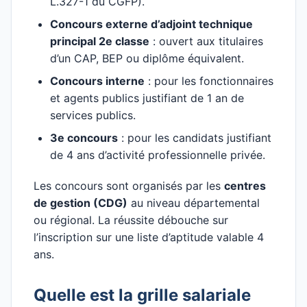
L.327-1 du CGFP).
Concours externe d’adjoint technique
principal 2e classe
: ouvert aux titulaires
d’un CAP, BEP ou diplôme équivalent.
Concours interne
: pour les fonctionnaires
et agents publics justifiant de 1 an de
services publics.
3e concours
: pour les candidats justifiant
de 4 ans d’activité professionnelle privée.
Les concours sont organisés par les
centres
de gestion (CDG)
au niveau départemental
ou régional. La réussite débouche sur
l’inscription sur une liste d’aptitude valable 4
ans.
Quelle est la grille salariale