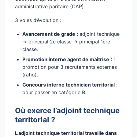
administrative paritaire (CAP).
3 voies d’évolution :
Avancement de grade
: adjoint technique
→ principal 2e classe → principal 1ère
classe.
Promotion interne agent de maîtrise
: 1
promotion pour 3 recrutements externes
(ratio).
Concours interne technicien territorial
:
pour passer en catégorie B.
Où exerce l’adjoint technique
territorial ?
L’adjoint technique territorial travaille dans