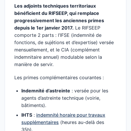
Les adjoints techniques territoriaux
bénéficient du RIFSEEP, qui remplace
progressivement les anciennes primes
depuis le 1er janvier 2017.
Le RIFSEEP
comporte 2 parts : l’IFSE (indemnité de
fonctions, de sujétions et d’expertise) versée
mensuellement, et le CIA (complément
indemnitaire annuel) modulable selon la
manière de servir.
Les primes complémentaires courantes :
Indemnité d’astreinte
: versée pour les
agents d’astreinte technique (voirie,
bâtiments).
IHTS
:
indemnité horaire pour travaux
supplémentaires
(heures au-delà des
35h).