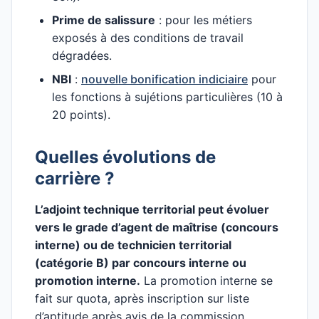
Prime de salissure
: pour les métiers
exposés à des conditions de travail
dégradées.
NBI
:
nouvelle bonification indiciaire
pour
les fonctions à sujétions particulières (10 à
20 points).
Quelles évolutions de
carrière ?
L’adjoint technique territorial peut évoluer
vers le grade d’agent de maîtrise (concours
interne) ou de technicien territorial
(catégorie B) par concours interne ou
promotion interne.
La promotion interne se
fait sur quota, après inscription sur liste
d’aptitude après avis de la commission