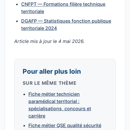
CNFPT — Formations filière technique
territoriale
DGAFP — Statistiques fonction publique
territoriale 2024
Article mis à jour le 4 mai 2026.
Pour aller plus loin
SUR LE MÊME THÈME
Fiche métier technicien
paramédical territorial :
spécialisations, concours et
carrière
Fiche métier QSE qualité sécurité