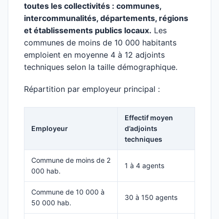
toutes les collectivités : communes,
intercommunalités, départements, régions
et établissements publics locaux.
Les
communes de moins de 10 000 habitants
emploient en moyenne 4 à 12 adjoints
techniques selon la taille démographique.
Répartition par employeur principal :
Effectif moyen
Employeur
d’adjoints
techniques
Commune de moins de 2
1 à 4 agents
000 hab.
Commune de 10 000 à
30 à 150 agents
50 000 hab.