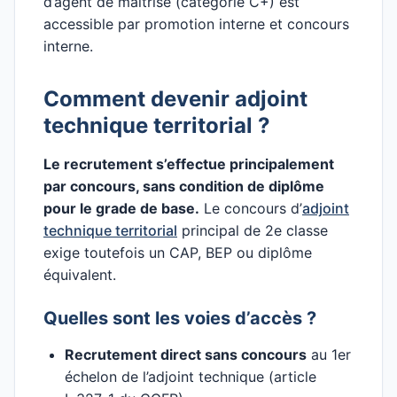
d’agent de maîtrise (catégorie C+) est
accessible par promotion interne et concours
interne.
Comment devenir adjoint
technique territorial ?
Le recrutement s’effectue principalement
par concours, sans condition de diplôme
pour le grade de base.
Le concours d’
adjoint
technique territorial
principal de 2e classe
exige toutefois un CAP, BEP ou diplôme
équivalent.
Quelles sont les voies d’accès ?
Recrutement direct sans concours
au 1er
échelon de l’adjoint technique (article