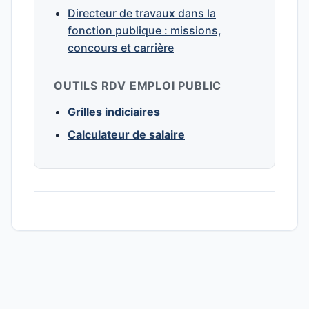
Directeur de travaux dans la
fonction publique : missions,
concours et carrière
OUTILS RDV EMPLOI PUBLIC
Grilles indiciaires
Calculateur de salaire