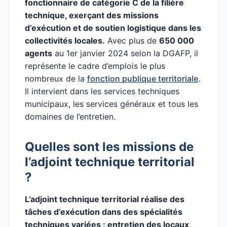
fonctionnaire de catégorie C de la filière
technique, exerçant des missions
d’exécution et de soutien logistique dans les
collectivités locales.
Avec plus de
650 000
agents
au 1er janvier 2024 selon la DGAFP, il
représente le cadre d’emplois le plus
nombreux de la
fonction publique territoriale
.
Il intervient dans les services techniques
municipaux, les services généraux et tous les
domaines de l’entretien.
Quelles sont les missions de
l’adjoint technique territorial
?
L’adjoint technique territorial réalise des
tâches d’exécution dans des spécialités
techniques variées : entretien des locaux,