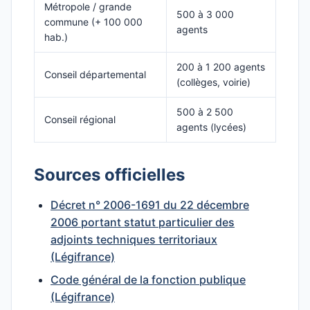
Métropole / grande
500 à 3 000
commune (+ 100 000
agents
hab.)
200 à 1 200 agents
Conseil départemental
(collèges, voirie)
500 à 2 500
Conseil régional
agents (lycées)
Sources officielles
Décret n° 2006-1691 du 22 décembre
2006 portant statut particulier des
adjoints techniques territoriaux
(Légifrance)
Code général de la fonction publique
(Légifrance)