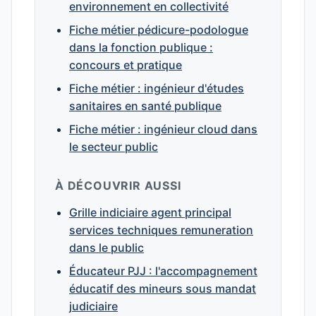
environnement en collectivité
Fiche métier pédicure-podologue
dans la fonction publique :
concours et pratique
Fiche métier : ingénieur d'études
sanitaires en santé publique
Fiche métier : ingénieur cloud dans
le secteur public
À DÉCOUVRIR AUSSI
Grille indiciaire agent principal
services techniques remuneration
dans le public
Éducateur PJJ : l'accompagnement
éducatif des mineurs sous mandat
judiciaire