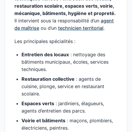
restauration scolaire, espaces verts, voirie,
mécanique, bâtiments, hygiène et propreté.
Il intervient sous la responsabilité d’un
agent
de maîtrise
ou d’un
technicien territorial
.
Les principales spécialités :
Entretien des locaux
: nettoyage des
bâtiments municipaux, écoles, services
techniques.
Restauration collective
: agents de
cuisine, plonge, service en restaurant
scolaire.
Espaces verts
: jardiniers, élagueurs,
agents d’entretien des parcs.
Voirie et bâtiments
: maçons, plombiers,
électriciens, peintres.