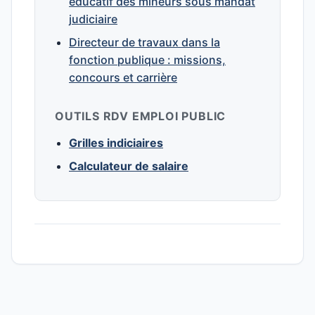
éducatif des mineurs sous mandat
judiciaire
Directeur de travaux dans la
fonction publique : missions,
concours et carrière
OUTILS RDV EMPLOI PUBLIC
Grilles indiciaires
Calculateur de salaire