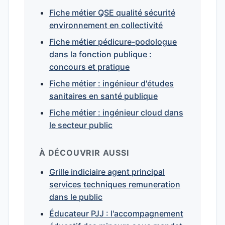
Fiche métier QSE qualité sécurité
environnement en collectivité
Fiche métier pédicure-podologue
dans la fonction publique :
concours et pratique
Fiche métier : ingénieur d'études
sanitaires en santé publique
Fiche métier : ingénieur cloud dans
le secteur public
À DÉCOUVRIR AUSSI
Grille indiciaire agent principal
services techniques remuneration
dans le public
Éducateur PJJ : l'accompagnement