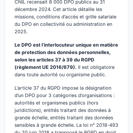
CNIL recensait 8 000 DPO publics au 31
décembre 2024. Cet article détaille les
missions, conditions d’accès et grille salariale
du DPO en collectivité ou administration en
2025.
Le DPO est l’interlocuteur unique en matière
de protection des données personnelles,
selon les articles 37 à 39 du RGPD
(règlement UE 2016/679).
Il est obligatoire
dans toute autorité ou organisme public.
L’article 37 du RGPD impose la désignation
d’un DPO pour 3 catégories d’organisations :
autorités et organismes publics (hors
juridictions), entités traitant des données à
grande échelle, entités traitant des données
sensibles à grande échelle. La loi n° 2018-493
du 20 juin 2018 a transposé le RGPD en droit