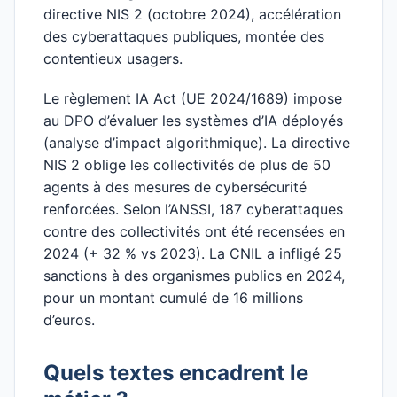
directive NIS 2 (octobre 2024), accélération
des cyberattaques publiques, montée des
contentieux usagers.
Le règlement IA Act (UE 2024/1689) impose
au DPO d’évaluer les systèmes d’IA déployés
(analyse d’impact algorithmique). La directive
NIS 2 oblige les collectivités de plus de 50
agents à des mesures de cybersécurité
renforcées. Selon l’ANSSI, 187 cyberattaques
contre des collectivités ont été recensées en
2024 (+ 32 % vs 2023). La CNIL a infligé 25
sanctions à des organismes publics en 2024,
pour un montant cumulé de 16 millions
d’euros.
Quels textes encadrent le