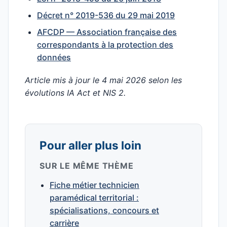
Décret n° 2019-536 du 29 mai 2019
AFCDP — Association française des
correspondants à la protection des
données
Article mis à jour le 4 mai 2026 selon les
évolutions IA Act et NIS 2.
Pour aller plus loin
SUR LE MÊME THÈME
Fiche métier technicien
paramédical territorial :
spécialisations, concours et
carrière