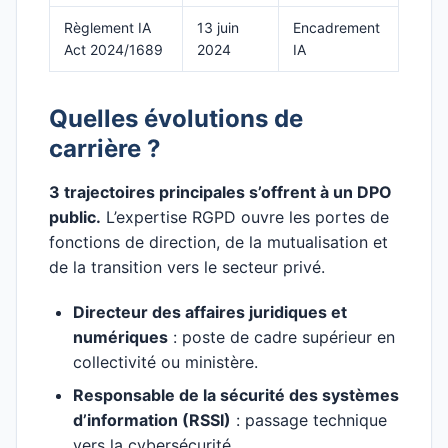
Règlement IA
13 juin
Encadrement
Act 2024/1689
2024
IA
Quelles évolutions de
carrière ?
3 trajectoires principales s’offrent à un DPO
public.
L’expertise RGPD ouvre les portes de
fonctions de direction, de la mutualisation et
de la transition vers le secteur privé.
Directeur des affaires juridiques et
numériques
: poste de cadre supérieur en
collectivité ou ministère.
Responsable de la sécurité des systèmes
d’information (RSSI)
: passage technique
vers la cybersécurité.