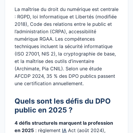
La maîtrise du droit du numérique est centrale
: RGPD, loi Informatique et Libertés (modifiée
2018), Code des relations entre le public et
l’administration (CRPA), accessibilité
numérique RGAA. Les compétences
techniques incluent la sécurité informatique
(ISO 27001, NIS 2), la cryptographie de base,
et la maîtrise des outils d’inventaire
(Archimate, Pia CNIL). Selon une étude
AFCDP 2024, 35 % des DPO publics passent
une certification annuellement.
Quels sont les défis du DPO
public en 2025 ?
4 défis structurels marquent la profession
en 2025
: règlement
IA
Act (août 2024),