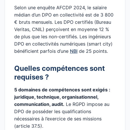
Selon une enquête AFCDP 2024, le salaire
médian d’un DPO en collectivité est de 3 800
€ bruts mensuels. Les DPO certifiés (Bureau
Veritas, CNIL) perçoivent en moyenne 12 %
de plus que les non-certifiés. Les ingénieurs
DPO en collectivités numériques (smart city)
bénéficient parfois d’une
NBI
de 25 points.
Quelles compétences sont
requises ?
5 domaines de compétences sont exigés :
juridique, technique, organisationnel,
communication, audit.
Le RGPD impose au
DPO de posséder les qualifications
nécessaires à l’exercice de ses missions
(article 37.5).