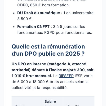
CDPO, 850 € hors formation.
DU Droit du numérique
: 1 an universitaire,
3 500 €.
Formation CNFPT
: 3 à 5 jours sur les
fondamentaux RGPD pour fonctionnaires.
Quelle est la rémunération
d’un DPO public en 2025 ?
Un DPO en interne (catégorie A, attaché
territorial) débute à l’indice majoré 390, soit
1 919 € brut mensuel.
Le
RIFSEEP
IFSE varie
de 5 000 à 18 000 € bruts annuels selon la
collectivité et la responsabilité.
Salaire