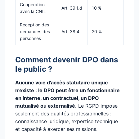
Coopération
Art. 39.1.d
10 %
avec la CNIL
Réception des
demandes des
Art. 38.4
20 %
personnes
Comment devenir DPO dans
le public ?
Aucune voie d’accès statutaire unique
n’existe : le DPO peut être un fonctionnaire
en interne, un contractuel, un DPO
mutualisé ou externalisé.
Le RGPD impose
seulement des qualités professionnelles :
connaissance juridique, expertise technique
et capacité à exercer ses missions.