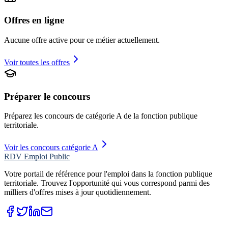
Offres en ligne
Aucune offre active pour ce métier actuellement.
Voir toutes les offres
Préparer le concours
Préparez les concours de catégorie
A
de la fonction publique
territoriale.
Voir les concours catégorie A
RDV Emploi Public
Votre portail de référence pour l'emploi dans la fonction publique
territoriale. Trouvez l'opportunité qui vous correspond parmi des
milliers d'offres mises à jour quotidiennement.