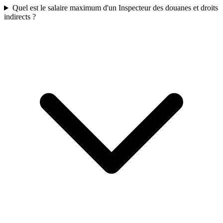
Quel est le salaire maximum d'un Inspecteur des douanes et droits
indirects ?