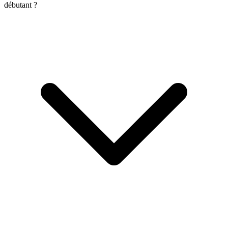
débutant ?