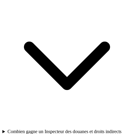
Combien gagne un Inspecteur des douanes et droits indirects