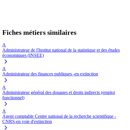
Fiches métiers similaires
A
Administrateur de l'Institut national de la statistique et des études
économiques (INSEE)
A
Administrateur des finances publiques -en extinction
A
Administrateur général des douanes et droits indirects (emploi
fonctionnel)
A
Agent comptable Centre national de la recherche scientifique -
CNRS-en voie d'extinction