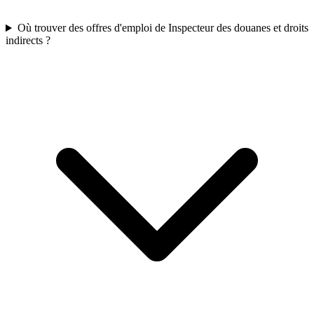
Où trouver des offres d'emploi de Inspecteur des douanes et droits
indirects ?