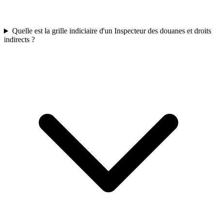
Quelle est la grille indiciaire d'un Inspecteur des douanes et droits
indirects ?