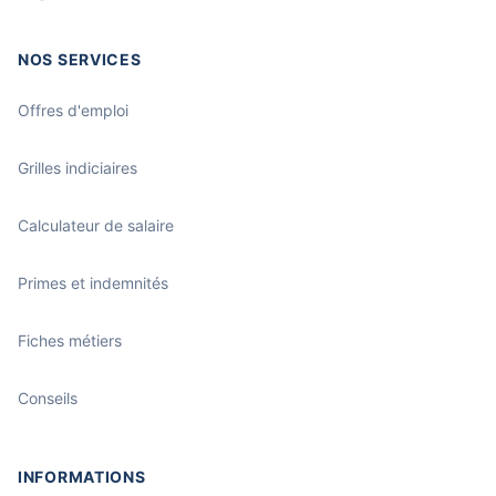
NOS SERVICES
Offres d'emploi
Grilles indiciaires
Calculateur de salaire
Primes et indemnités
Fiches métiers
Conseils
INFORMATIONS