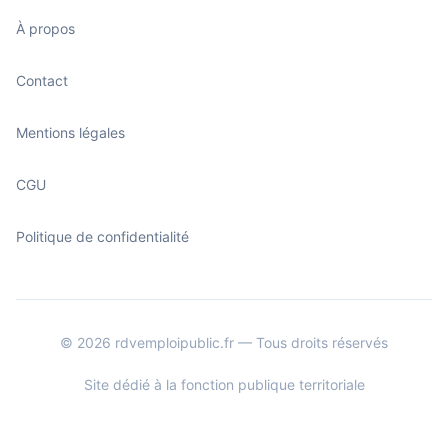
À propos
Contact
Mentions légales
CGU
Politique de confidentialité
© 2026 rdvemploipublic.fr — Tous droits réservés
Site dédié à la fonction publique territoriale