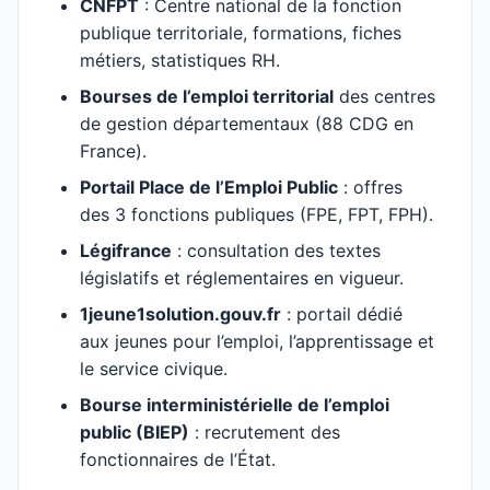
CNFPT
: Centre national de la fonction
publique territoriale, formations, fiches
métiers, statistiques RH.
Bourses de l’emploi territorial
des centres
de gestion départementaux (88 CDG en
France).
Portail Place de l’Emploi Public
: offres
des 3 fonctions publiques (FPE, FPT, FPH).
Légifrance
: consultation des textes
législatifs et réglementaires en vigueur.
1jeune1solution.gouv.fr
: portail dédié
aux jeunes pour l’emploi, l’apprentissage et
le service civique.
Bourse interministérielle de l’emploi
public (BIEP)
: recrutement des
fonctionnaires de l’État.