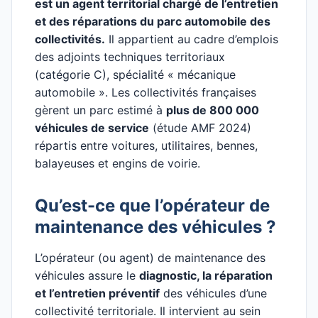
est un agent territorial chargé de l’entretien
et des réparations du parc automobile des
collectivités.
Il appartient au cadre d’emplois
des adjoints techniques territoriaux
(catégorie C), spécialité « mécanique
automobile ». Les collectivités françaises
gèrent un parc estimé à
plus de 800 000
véhicules de service
(étude AMF 2024)
répartis entre voitures, utilitaires, bennes,
balayeuses et engins de voirie.
Qu’est-ce que l’opérateur de
maintenance des véhicules ?
L’opérateur (ou agent) de maintenance des
véhicules assure le
diagnostic, la réparation
et l’entretien préventif
des véhicules d’une
collectivité territoriale. Il intervient au sein