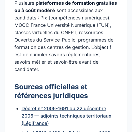
Plusieurs
plateformes de formation gratuites
ou à coût modéré
sont accessibles aux
candidats : Pix (compétences numériques),
MOOC France Université Numérique (FUN),
classes virtuelles du CNFPT, ressources
Ouvertes du Service-Public, programmes de
formation des centres de gestion. L’objectif
est de cumuler savoirs réglementaires,
savoirs métier et savoir-être avant de
candidater.
Sources officielles et
références juridiques
Décret n° 2006-1691 du 22 décembre
2006 — adjoints techniques territoriaux
(Légifrance)