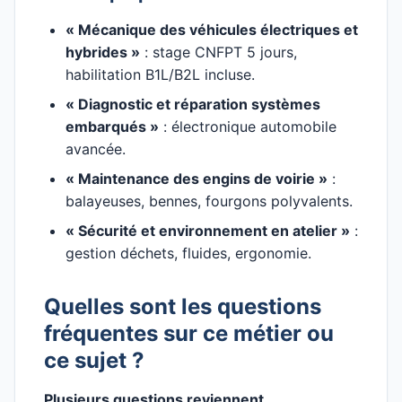
« Mécanique des véhicules électriques et
hybrides »
: stage CNFPT 5 jours,
habilitation B1L/B2L incluse.
« Diagnostic et réparation systèmes
embarqués »
: électronique automobile
avancée.
« Maintenance des engins de voirie »
:
balayeuses, bennes, fourgons polyvalents.
« Sécurité et environnement en atelier »
:
gestion déchets, fluides, ergonomie.
Quelles sont les questions
fréquentes sur ce métier ou
ce sujet ?
Plusieurs questions reviennent