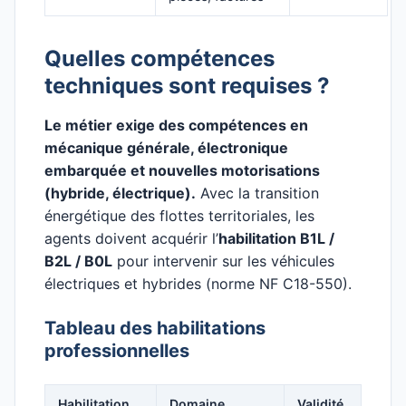
Quelles compétences
techniques sont requises ?
Le métier exige des compétences en
mécanique générale, électronique
embarquée et nouvelles motorisations
(hybride, électrique).
Avec la transition
énergétique des flottes territoriales, les
agents doivent acquérir l’
habilitation B1L /
B2L / B0L
pour intervenir sur les véhicules
électriques et hybrides (norme NF C18-550).
Tableau des habilitations
professionnelles
Habilitation
Domaine
Validité