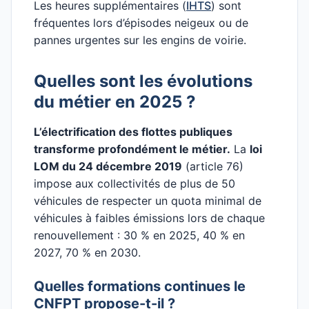
Les heures supplémentaires (
IHTS
) sont
fréquentes lors d’épisodes neigeux ou de
pannes urgentes sur les engins de voirie.
Quelles sont les évolutions
du métier en 2025 ?
L’électrification des flottes publiques
transforme profondément le métier.
La
loi
LOM du 24 décembre 2019
(article 76)
impose aux collectivités de plus de 50
véhicules de respecter un quota minimal de
véhicules à faibles émissions lors de chaque
renouvellement : 30 % en 2025, 40 % en
2027, 70 % en 2030.
Quelles formations continues le
CNFPT propose-t-il ?