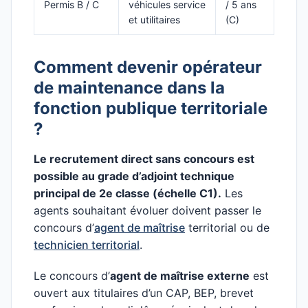
Permis B / C
véhicules service
/ 5 ans
et utilitaires
(C)
Comment devenir opérateur
de maintenance dans la
fonction publique territoriale
?
Le recrutement direct sans concours est
possible au grade d’adjoint technique
principal de 2e classe (échelle C1).
Les
agents souhaitant évoluer doivent passer le
concours d’
agent de maîtrise
territorial ou de
technicien territorial
.
Le concours d’
agent de maîtrise externe
est
ouvert aux titulaires d’un CAP, BEP, brevet