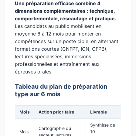
Une préparation efficace combine 4
dimensions complémentaires : technique,
comportementale, réseautage et pratique.
Les candidats au public mobilisent en
moyenne 6 à 12 mois pour monter en
compétences sur un poste cible, en alternant
formations courtes (CNFPT, ICN, CFPB),
lectures spécialisées, immersions
professionnelles et entraînement aux
épreuves orales.
Tableau du plan de préparation
type sur 6 mois
Mois
Action prioritaire
Livrable
Synthèse de
Cartographie du
Mois
10
secteur, lectures