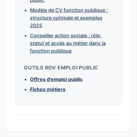
public
Modèle de CV fonction publique :
structure optimale et exemples
2025
Conseiller action sociale : rôle,
statut et accès au métier dans la
fonction publique
OUTILS RDV EMPLOI PUBLIC
Offres d'emploi public
Fiches métiers