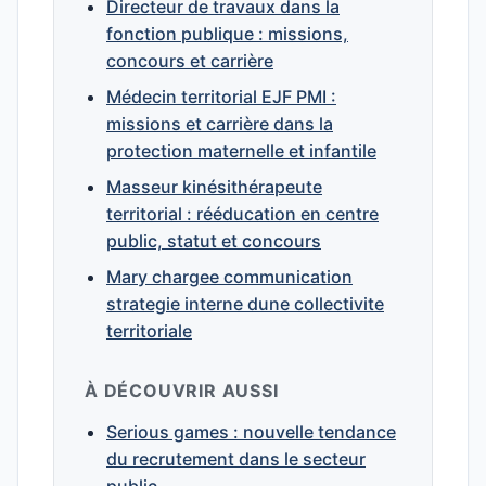
Directeur de travaux dans la
fonction publique : missions,
concours et carrière
Médecin territorial EJF PMI :
missions et carrière dans la
protection maternelle et infantile
Masseur kinésithérapeute
territorial : rééducation en centre
public, statut et concours
Mary chargee communication
strategie interne dune collectivite
territoriale
À DÉCOUVRIR AUSSI
Serious games : nouvelle tendance
du recrutement dans le secteur