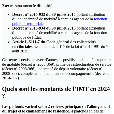
3 textes structurent le dispositif :
Décret n° 2015-933 du 30 juillet 2015
portant attribution
d’une indemnité de mobilité à certains agents de la
fonction
publique territoriale
.
Décret n° 2015-934 du 30 juillet 2015
portant attribution
d’une indemnité de mobilité à certains agents de la fonction
publique de l’État.
Article L.5111-7 du Code général des collectivités
territoriales
, issu de l’article 117 de la loi n° 2015-991 du 7
août 2015.
Ces textes coexistent avec d’autres dispositifs : indemnité temporaire
de mobilité (décret n° 2008-369), prime de restructuration de service
(décret n° 2008-366), indemnité de départ volontaire (décret n°
2008-368), complément indemnitaire d’accompagnement (décret n°
2014-507).
Quels sont les montants de l’IMT en 2024
?
Les plafonds varient selon 2 critères principaux : l’allongement
du trajet et le changement de résidence.
4 plafonds en cas de