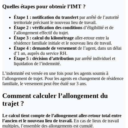
Quelles étapes pour obtenir l’IMT ?
Étape 1 : notification du transfert
par arrêté de l’autorité
territoriale précisant le nouveau lieu de travail.
Étape 2 : vérification des conditions
d’éligibilité et de
l’allongement effectif du trajet.
Étape 3 : calcul du kilométrage
aller-retour entre la
résidence familiale initiale et le nouveau lieu de travail.
Étape 4 : demande de versement
de l’agent, dans un délai
d’1 an, auprès du service RH.
Étape 5 : décision d’attribution
par arrêté individuel et
liquidation de l’indemnité.
L’indemnité est versée en une fois pour les agents soumis à
l’allongement de trajet. Pour les agents en changement de résidence
familiale, le versement peut être étalé sur 3 ans.
Comment calculer l’allongement du
trajet ?
Le calcul tient compte de l’allongement aller-retour total entre
l’ancien et le nouveau lieu de travail.
En cas de lieux de travail
multiples, l’ensemble des allongements est cumulé.