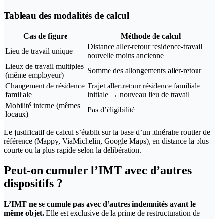
Tableau des modalités de calcul
Cas de figure
Méthode de calcul
Distance aller-retour résidence-travail
Lieu de travail unique
nouvelle moins ancienne
Lieux de travail multiples
Somme des allongements aller-retour
(même employeur)
Changement de résidence
Trajet aller-retour résidence familiale
familiale
initiale → nouveau lieu de travail
Mobilité interne (mêmes
Pas d’éligibilité
locaux)
Le justificatif de calcul s’établit sur la base d’un itinéraire routier de
référence (Mappy, ViaMichelin, Google Maps), en distance la plus
courte ou la plus rapide selon la délibération.
Peut-on cumuler l’IMT avec d’autres
dispositifs ?
L’IMT ne se cumule pas avec d’autres indemnités ayant le
même objet.
Elle est exclusive de la prime de restructuration de