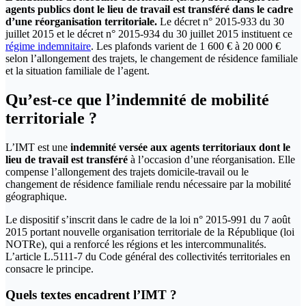
agents publics dont le lieu de travail est transféré dans le cadre
d’une réorganisation territoriale.
Le décret n° 2015-933 du 30
juillet 2015 et le décret n° 2015-934 du 30 juillet 2015 instituent ce
régime indemnitaire
. Les plafonds varient de 1 600 € à 20 000 €
selon l’allongement des trajets, le changement de résidence familiale
et la situation familiale de l’agent.
Qu’est-ce que l’indemnité de mobilité
territoriale ?
L’IMT est une
indemnité versée aux agents territoriaux dont le
lieu de travail est transféré
à l’occasion d’une réorganisation. Elle
compense l’allongement des trajets domicile-travail ou le
changement de résidence familiale rendu nécessaire par la mobilité
géographique.
Le dispositif s’inscrit dans le cadre de la loi n° 2015-991 du 7 août
2015 portant nouvelle organisation territoriale de la République (loi
NOTRe), qui a renforcé les régions et les intercommunalités.
L’article L.5111-7 du Code général des collectivités territoriales en
consacre le principe.
Quels textes encadrent l’IMT ?