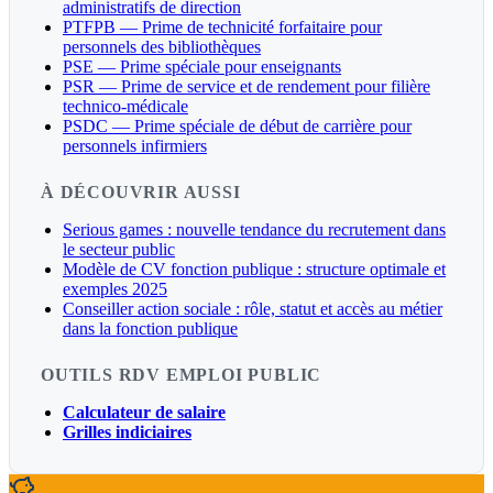
administratifs de direction
PTFPB — Prime de technicité forfaitaire pour
personnels des bibliothèques
PSE — Prime spéciale pour enseignants
PSR — Prime de service et de rendement pour filière
technico-médicale
PSDC — Prime spéciale de début de carrière pour
personnels infirmiers
À DÉCOUVRIR AUSSI
Serious games : nouvelle tendance du recrutement dans
le secteur public
Modèle de CV fonction publique : structure optimale et
exemples 2025
Conseiller action sociale : rôle, statut et accès au métier
dans la fonction publique
OUTILS RDV EMPLOI PUBLIC
Calculateur de salaire
Grilles indiciaires