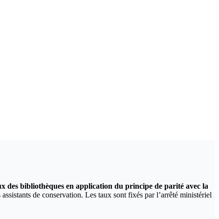
x des bibliothèques en application du principe de parité avec la
ssistants de conservation. Les taux sont fixés par l’arrêté ministériel