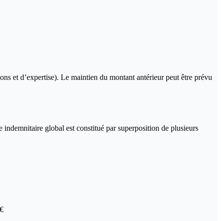
ons et d’expertise). Le maintien du montant antérieur peut être prévu
indemnitaire global est constitué par superposition de plusieurs
 €