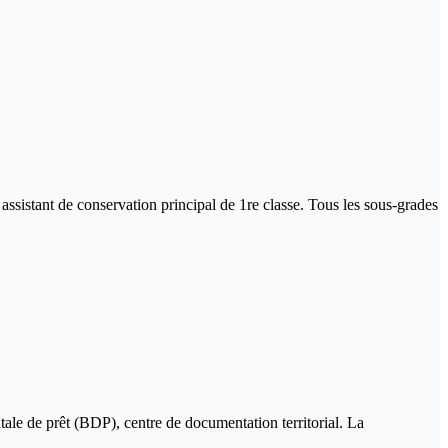
 assistant de conservation principal de 1re classe. Tous les sous-grades
le de prêt (BDP), centre de documentation territorial. La