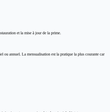
tauration et la mise à jour de la prime.
el ou annuel. La mensualisation est la pratique la plus courante car