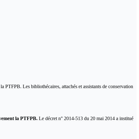
la PTFPB. Les bibliothécaires, attachés et assistants de conservation
sivement la PTFPB.
Le décret n° 2014-513 du 20 mai 2014 a institué